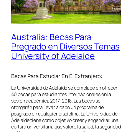
Australia: Becas Para
Pregrado en Diversos Temas
University of Adelaide
Becas Para Estudiar En El Extranjero:
La Universidad de Adelaide se complace en ofrecer
40 becas para estudiantes internacionales en la
sesión académica 2017-2018. Las becas se
otorgarán para llevar a cabo un programa de
posgrado en cualquier disciplina. La Universidad de
Adelaide tiene como objetivo crear y engendrar una
cultura universitaria que valore la salud, la seguridad