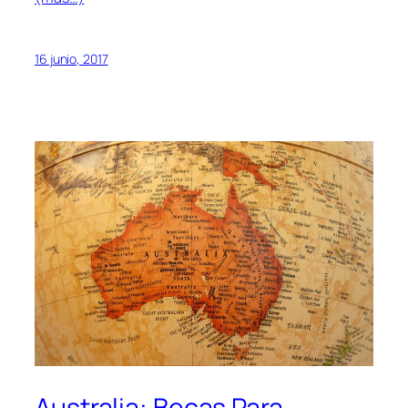
16 junio, 2017
Australia: Becas Para