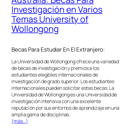
Investigación en Varios
Temas University of
Wollongong
Becas Para Estudiar En El Extranjero:
La Universidad de Wollongong ofrece una variedad
de becas de investigación y premios a los
estudiantes elegibles internacionales de
investigación de grado superior. Los estudiantes
internacionales pueden solicitar estas becas. La
Universidad de Wollongong es una Universidad de
investigación intensiva con una excelente
reputación por sus entornos de aprendizaje en una
amplia gama de disciplinas.
(más…)