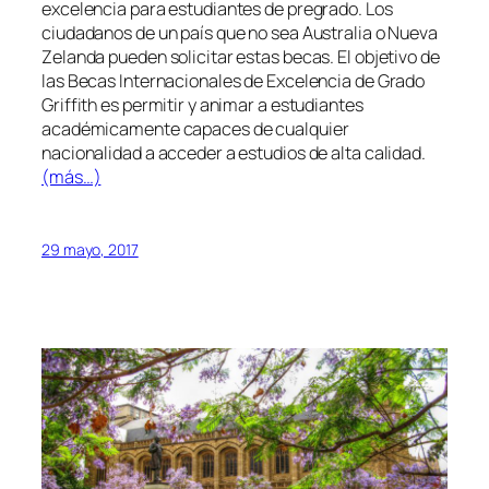
excelencia para estudiantes de pregrado. Los
ciudadanos de un país que no sea Australia o Nueva
Zelanda pueden solicitar estas becas. El objetivo de
las Becas Internacionales de Excelencia de Grado
Griffith es permitir y animar a estudiantes
académicamente capaces de cualquier
nacionalidad a acceder a estudios de alta calidad.
(más…)
29 mayo, 2017