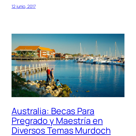
12 junio, 2017
Australia: Becas Para
Pregrado y Maestría en
Diversos Temas Murdoch