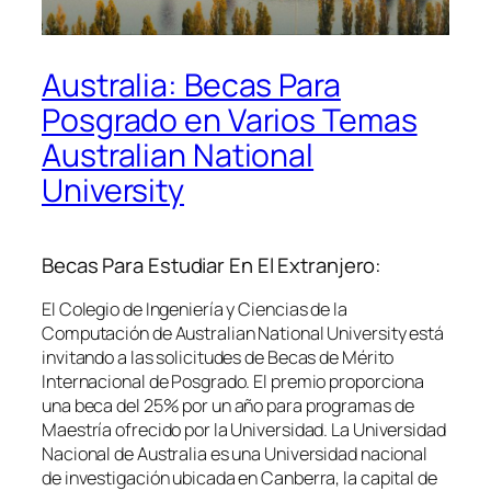
Australia: Becas Para
Posgrado en Varios Temas
Australian National
University
Becas Para Estudiar En El Extranjero:
El Colegio de Ingeniería y Ciencias de la
Computación de Australian National University está
invitando a las solicitudes de Becas de Mérito
Internacional de Posgrado. El premio proporciona
una beca del 25% por un año para programas de
Maestría ofrecido por la Universidad. La Universidad
Nacional de Australia es una Universidad nacional
de investigación ubicada en Canberra, la capital de