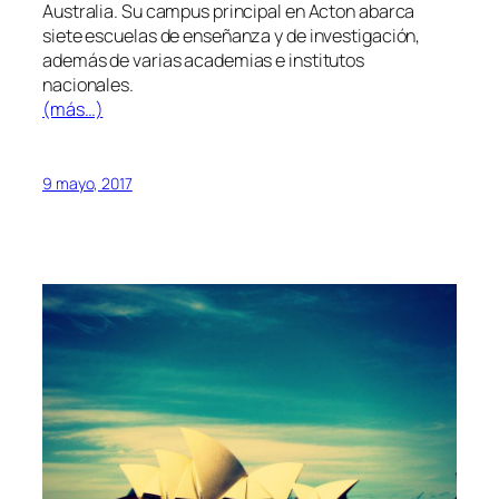
Australia. Su campus principal en Acton abarca
siete escuelas de enseñanza y de investigación,
además de varias academias e institutos
nacionales.
(más…)
9 mayo, 2017