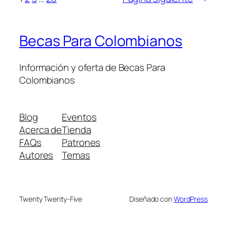
Becas Para Colombianos
Información y oferta de Becas Para
Colombianos
Blog
Eventos
Acerca de
Tienda
FAQs
Patrones
Autores
Temas
Twenty Twenty-Five
Diseñado con
WordPress