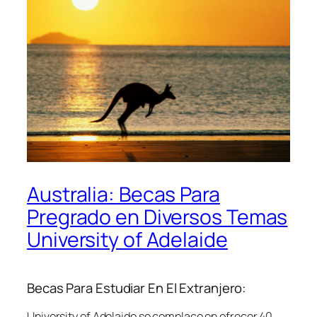
Australia: Becas Para
Pregrado en Diversos Temas
University of Adelaide
Becas Para Estudiar En El Extranjero:
University of Adelaide se complace en ofrecer 40