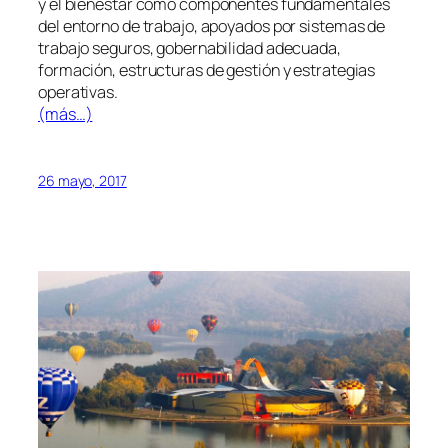
y el bienestar como componentes fundamentales
del entorno de trabajo, apoyados por sistemas de
trabajo seguros, gobernabilidad adecuada,
formación, estructuras de gestión y estrategias
operativas.
(más…)
26 mayo, 2017