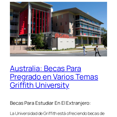
Australia: Becas Para
Pregrado en Varios Temas
Griffith University
Becas Para Estudiar En El Extranjero:
La Universidad de Griffith está ofreciendo becas de