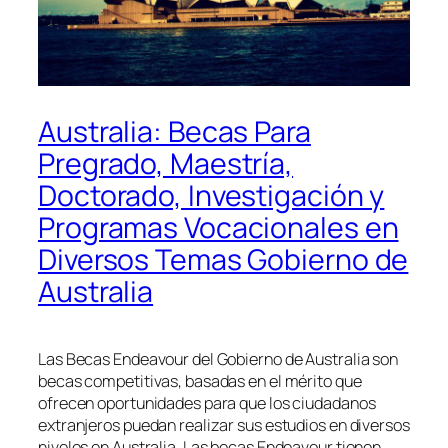
Australia: Becas Para
Pregrado, Maestría,
Doctorado, Investigación y
Programas Vocacionales en
Diversos Temas Gobierno de
Australia
Las Becas Endeavour del Gobierno de Australia son
becas competitivas, basadas en el mérito que
ofrecen oportunidades para que los ciudadanos
extranjeros puedan realizar sus estudios en diversos
niveles en Australia. Las becas Endeavour tienen