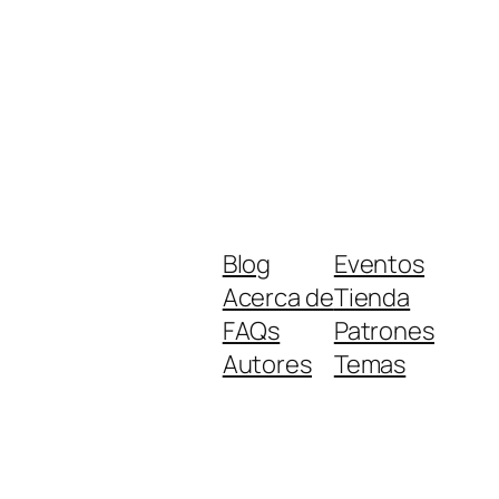
Blog
Eventos
Acerca de
Tienda
FAQs
Patrones
Autores
Temas