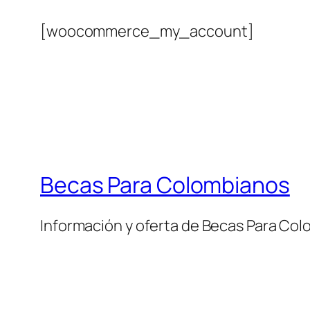
[woocommerce_my_account]
Becas Para Colombianos
Información y oferta de Becas Para Co