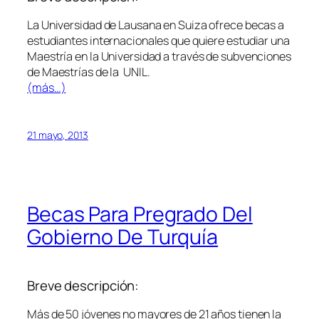
La Universidad de Lausana en Suiza ofrece becas a
estudiantes internacionales que quiere estudiar una
Maestría en la Universidad a través de subvenciones
de Maestrías de la UNIL.
(más…)
21 mayo, 2013
Becas Para Pregrado Del
Gobierno De Turquía
Breve descripción:
Más de 50 jóvenes no mayores de 21 años tienen la