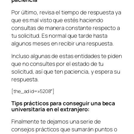
Por último, revisa el tiempo de respuesta ya
que es mal visto que estés haciendo
consultas de manera constante respecto a
tu solicitud. Es normal que tarde hasta
algunos meses en recibir una respuesta.
Incluso algunas de estas entidades te piden
que no consultes por el estado de tu
solicitud, así que ten paciencia, y espera su
respuesta.
[the_ad id=»5208″]
Tips prácticos para conseguir una beca
universitaria en el extranjero:
Finalmente te dejamos una serie de
consejos prácticos que sumarán puntos o