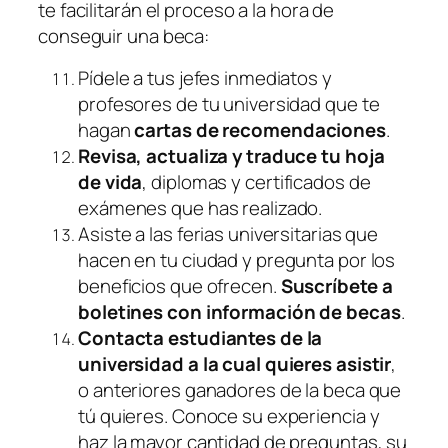
te facilitarán el proceso a la hora de
conseguir una beca:
Pídele a tus jefes inmediatos y
profesores de tu universidad que te
hagan
cartas de recomendaciones
.
Revisa, actualiza y traduce tu hoja
de vida
, diplomas y certificados de
exámenes que has realizado.
Asiste a las ferias universitarias que
hacen en tu ciudad y pregunta por los
beneficios que ofrecen.
Suscríbete a
boletines con información de becas
.
Contacta estudiantes de la
universidad a la cual quieres asistir
,
o anteriores ganadores de la beca que
tú quieres. Conoce su experiencia y
haz la mayor cantidad de preguntas, su