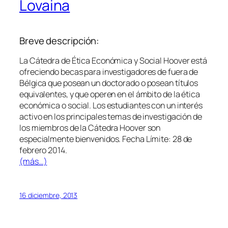
Lovaina
Breve descripción:
La Cátedra de Ética Económica y Social Hoover está
ofreciendo becas para investigadores de fuera de
Bélgica que posean un doctorado o posean títulos
equivalentes, y que operen en el ámbito de la ética
económica o social. Los estudiantes con un interés
activo en los principales temas de investigación de
los miembros de la Cátedra Hoover son
especialmente bienvenidos. Fecha Límite: 28 de
febrero 2014.
(más…)
16 diciembre, 2013