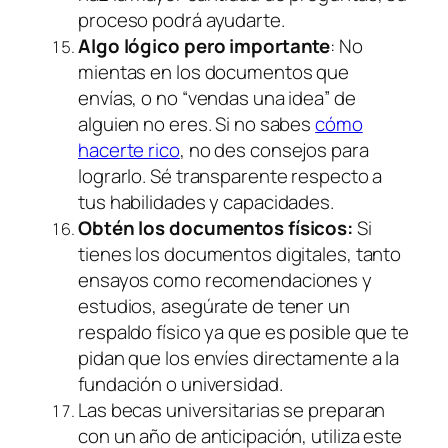
proceso podrá ayudarte.
Algo lógico pero importante
: No
mientas en los documentos que
envías, o no “vendas una idea” de
alguien no eres. Si no sabes
cómo
hacerte rico
, no des consejos para
lograrlo. Sé transparente respecto a
tus habilidades y capacidades.
Obtén los documentos físicos:
Si
tienes los documentos digitales, tanto
ensayos como recomendaciones y
estudios, asegúrate de tener un
respaldo físico ya que es posible que te
pidan que los envíes directamente a la
fundación o universidad.
Las becas universitarias se preparan
con un año de anticipación, utiliza este