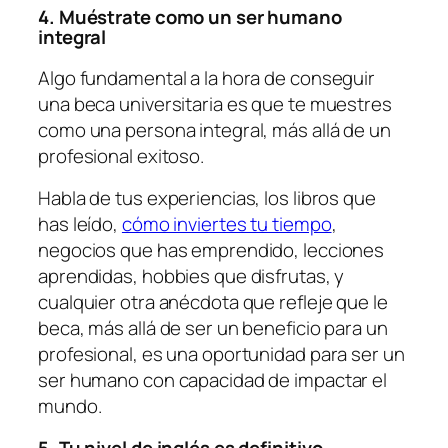
4. Muéstrate como un ser humano
integral
Algo fundamental a la hora de conseguir
una beca universitaria es que te muestres
como una persona integral, más allá de un
profesional exitoso.
Habla de tus experiencias, los libros que
has leído,
cómo inviertes tu tiempo
,
negocios que has emprendido, lecciones
aprendidas, hobbies que disfrutas, y
cualquier otra anécdota que refleje que le
beca, más allá de ser un beneficio para un
profesional, es una oportunidad para ser un
ser humano con capacidad de impactar el
mundo.
5. Tu nivel de inglés es definitivo