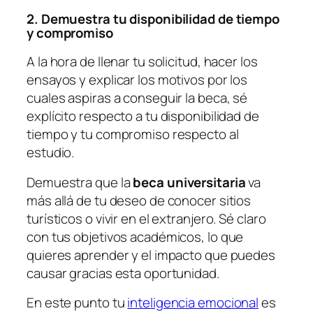
2. Demuestra tu disponibilidad de tiempo
y compromiso
A la hora de llenar tu solicitud, hacer los
ensayos y explicar los motivos por los
cuales aspiras a conseguir la beca, sé
explícito respecto a tu disponibilidad de
tiempo y tu compromiso respecto al
estudio.
Demuestra que la
beca universitaria
va
más allá de tu deseo de conocer sitios
turísticos o vivir en el extranjero. Sé claro
con tus objetivos académicos, lo que
quieres aprender y el impacto que puedes
causar gracias esta oportunidad.
En este punto tu
inteligencia emocional
es