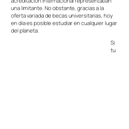
acreditación internacional representaban
una limitante. No obstante, gracias a la
oferta variada de becas universitarias, hoy
en día es posible estudiar en cualquier lugar
del planeta.
Si
tu