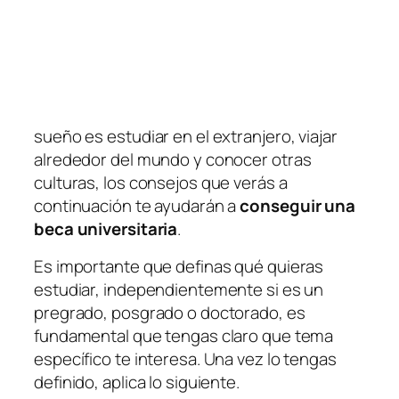
sueño es estudiar en el extranjero, viajar
alrededor del mundo y conocer otras
culturas, los consejos que verás a
continuación te ayudarán a
conseguir una
beca universitaria
.
Es importante que definas qué quieras
estudiar, independientemente si es un
pregrado, posgrado o doctorado, es
fundamental que tengas claro que tema
específico te interesa. Una vez lo tengas
definido, aplica lo siguiente.