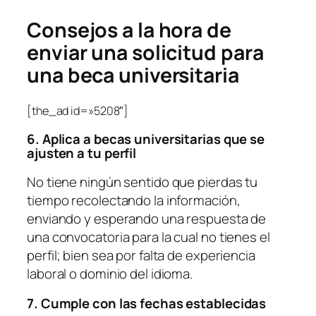
Consejos a la hora de
enviar una solicitud para
una beca universitaria
[the_ad id=»5208″]
6. Aplica a becas universitarias que se
ajusten a tu perfil
No tiene ningún sentido que pierdas tu
tiempo recolectando la información,
enviando y esperando una respuesta de
una convocatoria para la cual no tienes el
perfil; bien sea por falta de experiencia
laboral o dominio del idioma.
7. Cumple con las fechas establecidas