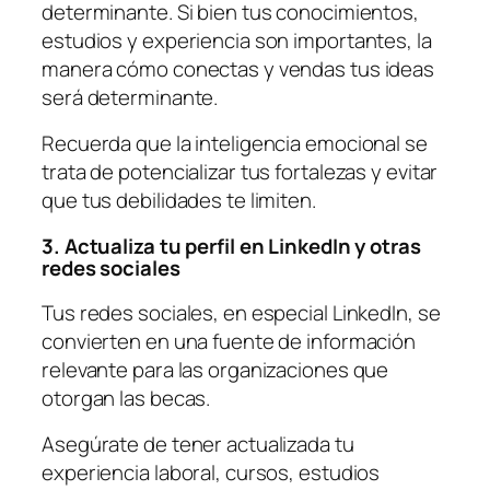
determinante. Si bien tus conocimientos,
estudios y experiencia son importantes, la
manera cómo conectas y vendas tus ideas
será determinante.
Recuerda que la inteligencia emocional se
trata de potencializar tus fortalezas y evitar
que tus debilidades te limiten.
3. Actualiza tu perfil en LinkedIn y otras
redes sociales
Tus redes sociales, en especial LinkedIn, se
convierten en una fuente de información
relevante para las organizaciones que
otorgan las becas.
Asegúrate de tener actualizada tu
experiencia laboral, cursos, estudios