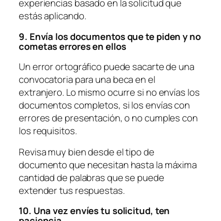
experiencias basado en la solicitud que
estás aplicando.
9. Envía los documentos que te piden y no
cometas errores en ellos
Un error ortográfico puede sacarte de una
convocatoria para una beca en el
extranjero. Lo mismo ocurre si no envías los
documentos completos, si los envías con
errores de presentación, o no cumples con
los requisitos.
Revisa muy bien desde el tipo de
documento que necesitan hasta la máxima
cantidad de palabras que se puede
extender tus respuestas.
10. Una vez envíes tu solicitud, ten
paciencia