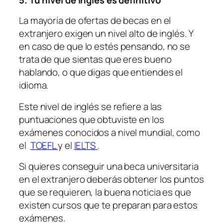
La mayoría de ofertas de becas en el
extranjero exigen un nivel alto de inglés. Y
en caso de que lo estés pensando, no se
trata de que sientas que eres bueno
hablando, o que digas que entiendes el
idioma.
Este nivel de inglés se refiere a las
puntuaciones que obtuviste en los
exámenes conocidos a nivel mundial, como
el
TOEFL
y el
IELTS
.
Si quieres conseguir una beca universitaria
en el extranjero deberás obtener los puntos
que se requieren, la buena noticia es que
existen
cursos que te preparan para estos
exámenes
.