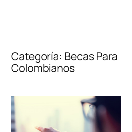
Categoría:
Becas Para
Colombianos