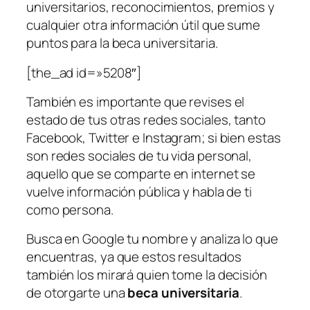
universitarios, reconocimientos, premios y
cualquier otra información útil que sume
puntos para la beca universitaria.
[the_ad id=»5208″]
También es importante que revises el
estado de tus otras redes sociales, tanto
Facebook, Twitter e Instagram; si bien estas
son redes sociales de tu vida personal,
aquello que se comparte en internet se
vuelve información pública y habla de ti
como persona.
Busca en Google tu nombre y analiza lo que
encuentras, ya que estos resultados
también los mirará quien tome la decisión
de otorgarte una
beca universitaria
.