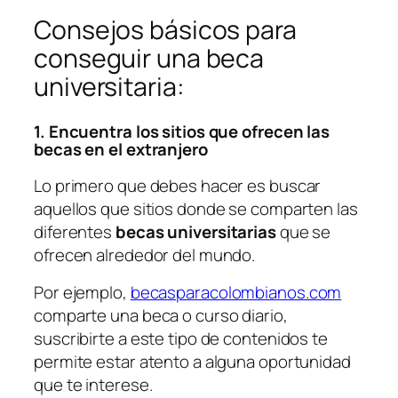
Consejos básicos para
conseguir una beca
universitaria:
1. Encuentra los sitios que ofrecen las
becas en el extranjero
Lo primero que debes hacer es buscar
aquellos que sitios donde se comparten las
diferentes
becas universitarias
que se
ofrecen alrededor del mundo.
Por ejemplo,
becasparacolombianos.com
comparte una beca o curso diario,
suscribirte a este tipo de contenidos te
permite estar atento a alguna oportunidad
que te interese.