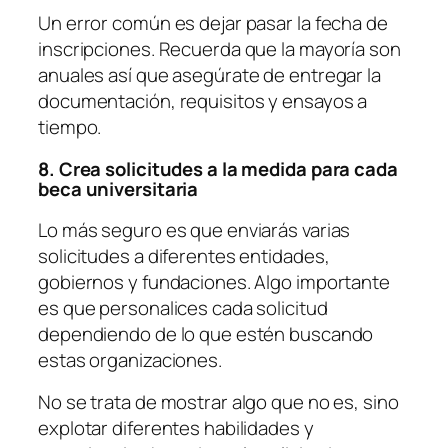
Un error común es dejar pasar la fecha de
inscripciones. Recuerda que la mayoría son
anuales así que asegúrate de entregar la
documentación, requisitos y ensayos a
tiempo.
8. Crea solicitudes a la medida para cada
beca universitaria
Lo más seguro es que enviarás varias
solicitudes a diferentes entidades,
gobiernos y fundaciones. Algo importante
es que personalices cada solicitud
dependiendo de lo que estén buscando
estas organizaciones.
No se trata de mostrar algo que no es, sino
explotar diferentes habilidades y