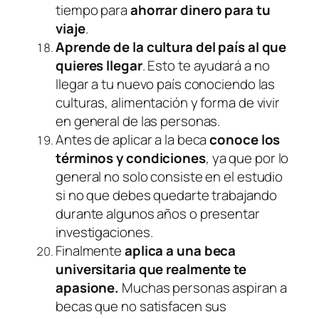
tiempo para
ahorrar dinero para tu
viaje
.
Aprende de la cultura del país al que
quieres llegar
. Esto te ayudará a no
llegar a tu nuevo país conociendo las
culturas, alimentación y forma de vivir
en general de las personas.
Antes de aplicar a la beca
conoce los
términos y condiciones
, ya que por lo
general no solo consiste en el estudio
si no que debes quedarte trabajando
durante algunos años o presentar
investigaciones.
Finalmente
aplica a una beca
universitaria que realmente te
apasione.
Muchas personas aspiran a
becas que no satisfacen sus