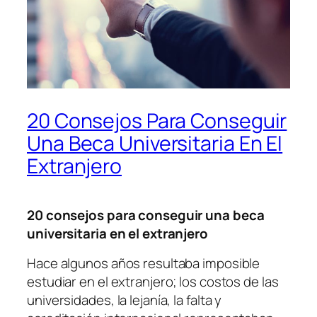
20 Consejos Para Conseguir
Una Beca Universitaria En El
Extranjero
20 consejos para conseguir una beca
universitaria en el extranjero
Hace algunos años resultaba imposible
estudiar en el extranjero; los costos de las
universidades, la lejanía, la falta y