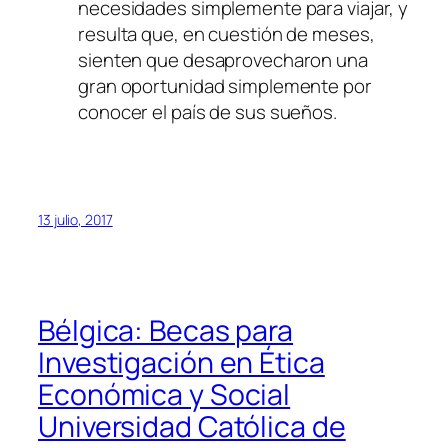
necesidades simplemente para viajar, y
resulta que, en cuestión de meses,
sienten que desaprovecharon una
gran oportunidad simplemente por
conocer el país de sus sueños.
13 julio, 2017
Bélgica: Becas para
Investigación en Ética
Económica y Social
Universidad Católica de