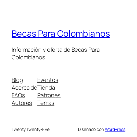
Becas Para Colombianos
Información y oferta de Becas Para
Colombianos
Blog
Eventos
Acerca de
Tienda
FAQs
Patrones
Autores
Temas
Twenty Twenty-Five
Diseñado con
WordPress