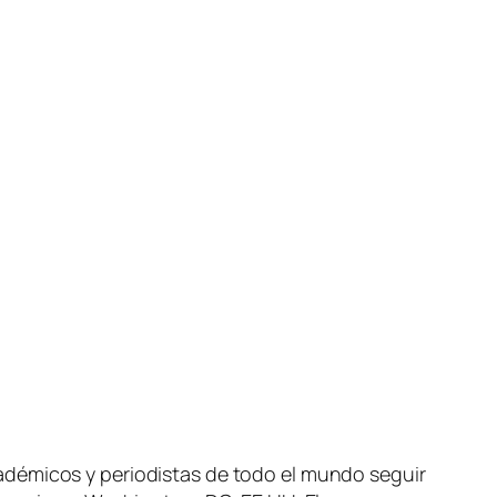
adémicos y periodistas de todo el mundo seguir