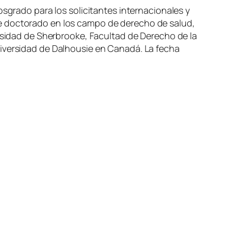
osgrado para los solicitantes internacionales y
de doctorado en los campo de derecho de salud,
ersidad de Sherbrooke, Facultad de Derecho de la
niversidad de Dalhousie en Canadá. La fecha