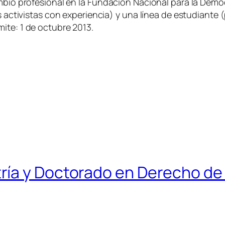
ambio profesional en la Fundación Nacional para la Dem
os activistas con experiencia) y una línea de estudiante 
ite: 1 de octubre 2013.
a y Doctorado en Derecho de Sa