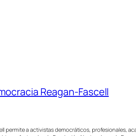
mocracia Reagan-Fascell
 permite a activistas democráticos, profesionales, ac