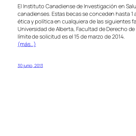
El Instituto Canadiense de Investigación en Salu
canadienses. Estas becas se conceden hasta 1 a
ética y política en cualquiera de las siguiente
Universidad de Alberta, Facultad de Derecho de
límite de solicitud es el 15 de marzo de 2014.
(más…)
30 junio, 2013