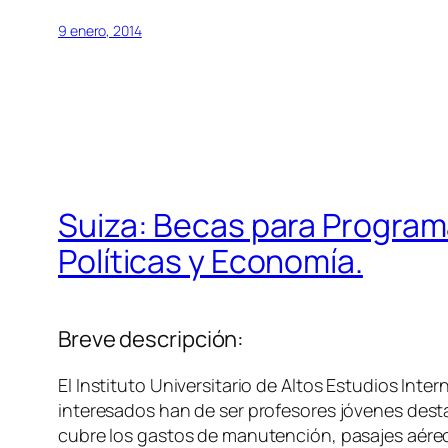
9 enero, 2014
Suiza: Becas para Program
Políticas y Economía.
Breve descripción:
El Instituto Universitario de Altos Estudios Int
interesados han de ser profesores jóvenes desta
cubre los gastos de manutención, pasajes aéreos 