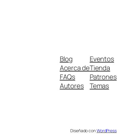
Blog
Eventos
Acerca de
Tienda
FAQs
Patrones
Autores
Temas
Diseñado con
WordPress