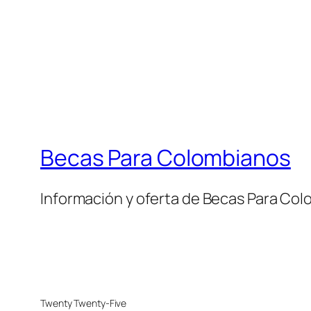
Becas Para Colombianos
Información y oferta de Becas Para Co
Twenty Twenty-Five