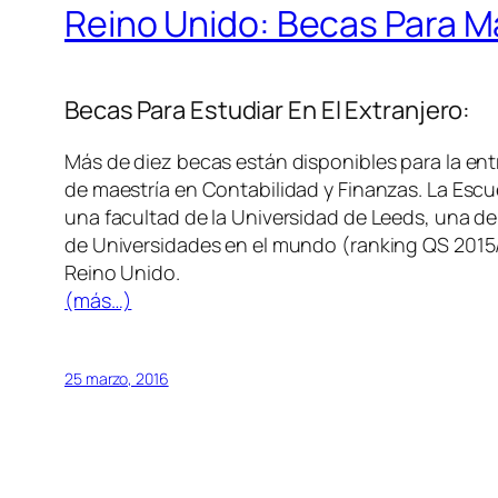
Reino Unido: Becas Para Ma
Becas Para Estudiar En El Extranjero:
Más de diez becas están disponibles para la ent
de maestría en Contabilidad y Finanzas. La Escu
una facultad de la Universidad de Leeds, una de
de Universidades en el mundo (ranking QS 2015/1
Reino Unido.
(más…)
25 marzo, 2016