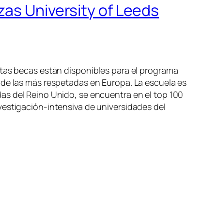
zas University of Leeds
stas becas están disponibles para el programa
 de las más respetadas en Europa. La escuela es
as del Reino Unido, se encuentra en el top 100
vestigación-intensiva de universidades del