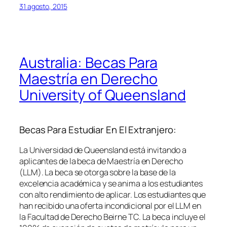
31 agosto, 2015
Australia: Becas Para
Maestría en Derecho
University of Queensland
Becas Para Estudiar En El Extranjero:
La Universidad de Queensland está invitando a
aplicantes de la beca de Maestría en Derecho
(LLM). La beca se otorga sobre la base de la
excelencia académica y se anima a los estudiantes
con alto rendimiento de aplicar. Los estudiantes que
han recibido una oferta incondicional por el LLM en
la Facultad de Derecho Beirne TC. La beca incluye el