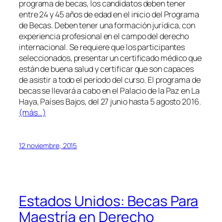
programa de becas, los candidatos deben tener
entre 24 y 45 años de edad en el inicio del Programa
de Becas. Deben tener una formación jurídica, con
experiencia profesional en el campo del derecho
internacional. Se requiere que los participantes
seleccionados, presentar un certificado médico que
están de buena salud y certificar que son capaces
de asistir a todo el período del curso. El programa de
becas se llevará a cabo en el Palacio de la Paz en La
Haya, Países Bajos, del 27 junio hasta 5 agosto 2016.
(más…)
12 noviembre, 2015
Estados Unidos: Becas Para
Maestría en Derecho