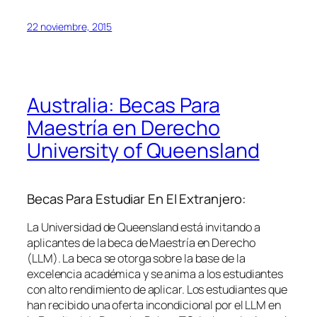
22 noviembre, 2015
Australia: Becas Para
Maestría en Derecho
University of Queensland
Becas Para Estudiar En El Extranjero:
La Universidad de Queensland está invitando a
aplicantes de la beca de Maestría en Derecho
(LLM). La beca se otorga sobre la base de la
excelencia académica y se anima a los estudiantes
con alto rendimiento de aplicar. Los estudiantes que
han recibido una oferta incondicional por el LLM en