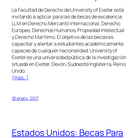
La Facultad de Derecho de University of Exeter está
invitando a aplicar para las de becas de excelencia
LLM en Derecho Mercantil Internacional, Derecho
Europeo, Derechos Humanos, Propiedad Intelectual
y Derecho Marítimo. El objetivo de las becas es
capacitar y alentar a estudiantes académicamente
capaces de cualquier nacionalidad. University of
Exeter es una universidad pública de la investigación
situada en Exeter, Devon, Sudoeste Inglaterra, Reino
Unido.
(más…)
18 enero, 2017
Estados Unidos: Becas Para