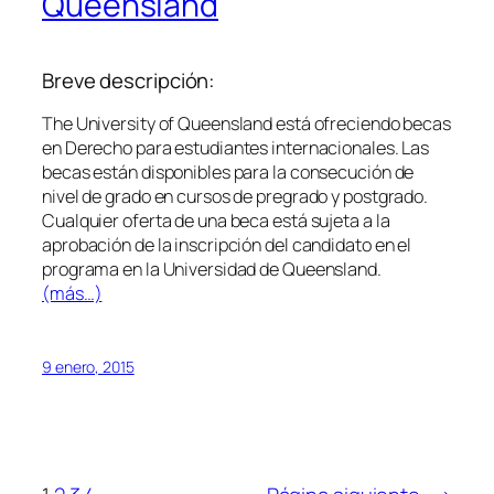
Queensland
Breve descripción:
The University of Queensland está ofreciendo becas
en Derecho para estudiantes internacionales. Las
becas están disponibles para la consecución de
nivel de grado en cursos de pregrado y postgrado.
Cualquier oferta de una beca está sujeta a la
aprobación de la inscripción del candidato en el
programa en la Universidad de Queensland.
(más…)
9 enero, 2015