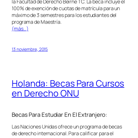
la Facultad de Derecho Beirne TC. La beca incluye el
100% de exención de cuotas de matrícula para un
máximo de 3 semestres para los estudiantes del
programa de Maestría.
(más…)
13 noviembre, 2015
Holanda: Becas Para Cursos
en Derecho ONU
Becas Para Estudiar En El Extranjero:
Las Naciones Unidas ofrece un programa de becas
de derecho internacional. Para calificar para el