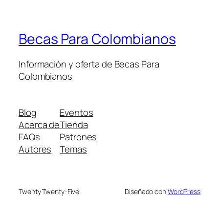
Becas Para Colombianos
Información y oferta de Becas Para
Colombianos
Blog
Eventos
Acerca de
Tienda
FAQs
Patrones
Autores
Temas
Twenty Twenty-Five
Diseñado con
WordPress