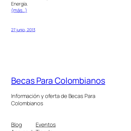
Energía.
(más…)
27 junio, 2013
Becas Para Colombianos
Información y oferta de Becas Para
Colombianos
Blog
Eventos