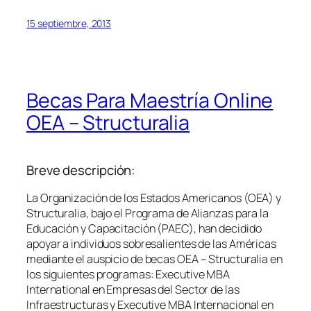
15 septiembre, 2013
Becas Para Maestría Online
OEA – Structuralia
Breve descripción:
La Organización de los Estados Americanos (OEA) y
Structuralia, bajo el Programa de Alianzas para la
Educación y Capacitación (PAEC), han decidido
apoyar a individuos sobresalientes de las Américas
mediante el auspicio de becas OEA – Structuralia en
los siguientes programas: Executive MBA
International en Empresas del Sector de las
Infraestructuras y Executive MBA Internacional en