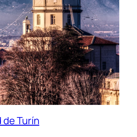
 de Turín