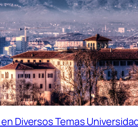
o en Diversos Temas Universidad