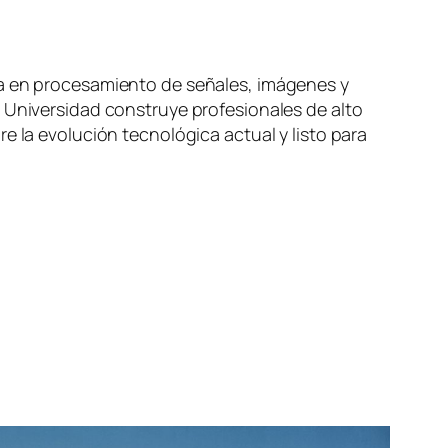
da en procesamiento de señales, imágenes y
a Universidad construye profesionales de alto
e la evolución tecnológica actual y listo para