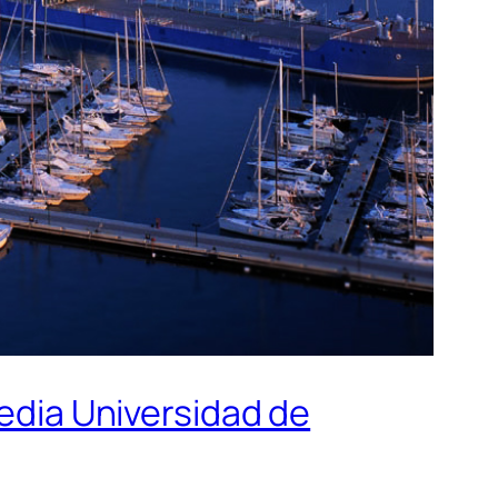
media Universidad de