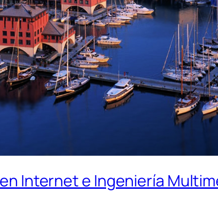
 en Internet e Ingeniería Multi