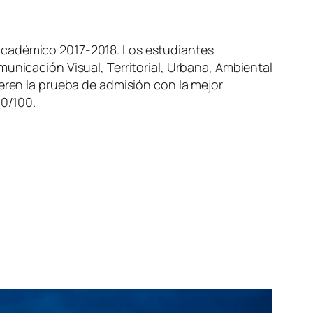
 académico 2017-2018. Los estudiantes
unicación Visual, Territorial, Urbana, Ambiental
peren la prueba de admisión con la mejor
60/100.