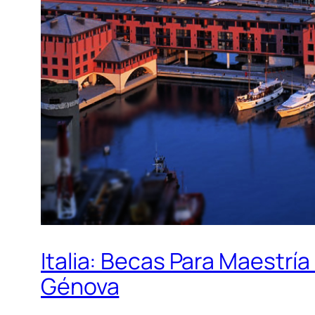
Italia: Becas Para Maestría
Génova