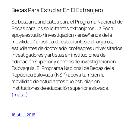
Becas Para Estudiar En El Extranjero:
Se buscan candidatos para el Programa Nacional de
Becas para los solicitantes extranjeros. La Beca
apoya estudio / investigación / enseñanza de la
movilidad / artística de estudiantes extranjeros,
estudiantes de doctorado, profesores universitarios,
investigadores y artistas en instituciones de
educación superior y centros de investigación en
Eslovaquia. El Programa Nacional de Becas de la
República Eslovaca (NSP) apoya también la
movilidad de estudiantes que estudian en
instituciones de educación superior eslovaca.
(más…)
16 abril, 2016