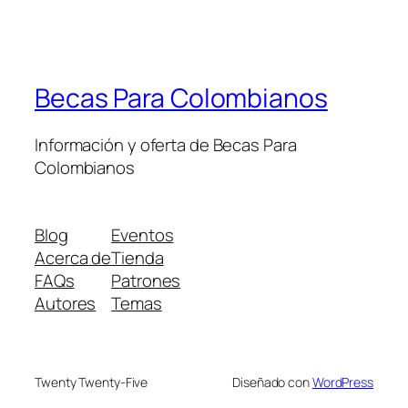
Becas Para Colombianos
Información y oferta de Becas Para
Colombianos
Blog
Eventos
Acerca de
Tienda
FAQs
Patrones
Autores
Temas
Twenty Twenty-Five
Diseñado con
WordPress