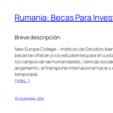
Rumania: Becas Para Inves
Breve descripción:
New Europe College – Instituto de Estudios Av
becas se ofrecen a los estudiantes para el cur
los campos de las humanidades, ciencias social
alojamiento, el transporte internacional hacia y 
temporada.
(más…)
15 noviembre, 2014