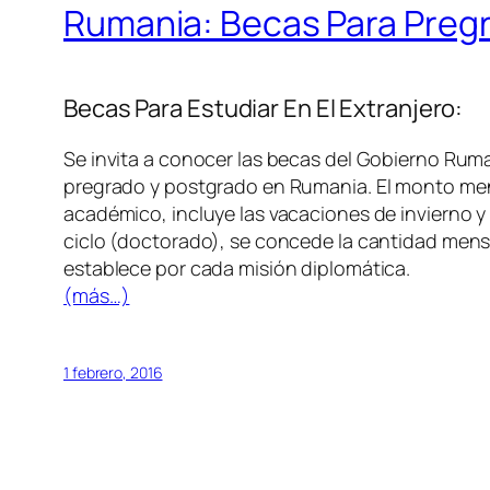
Rumania: Becas Para Preg
Becas Para Estudiar En El Extranjero:
Se invita a conocer las becas del Gobierno Rum
pregrado y postgrado en Rumania. El monto mensu
académico, incluye las vacaciones de invierno y
ciclo (doctorado), se concede la cantidad mens
establece por cada misión diplomática.
(más…)
1 febrero, 2016