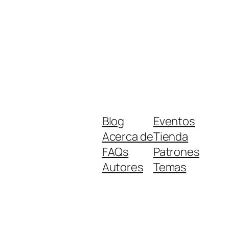
Blog
Eventos
Acerca de
Tienda
FAQs
Patrones
Autores
Temas