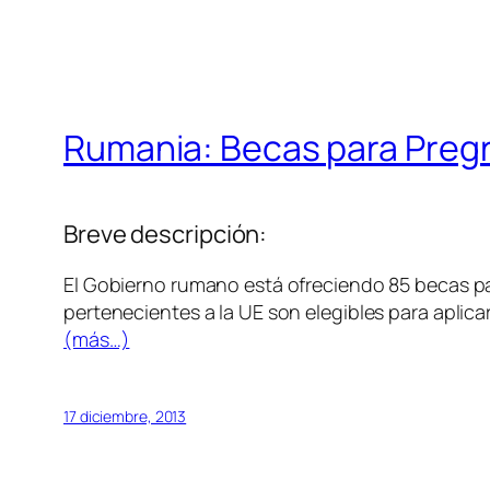
Rumania: Becas para Preg
Breve descripción:
El Gobierno rumano está ofreciendo 85 becas p
pertenecientes a la UE son elegibles para aplica
(más…)
17 diciembre, 2013