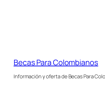
Becas Para Colombianos
Información y oferta de Becas Para Co