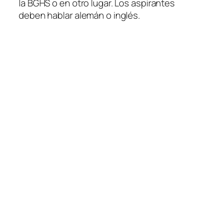
la BGHS o en otro lugar. Los aspirantes
deben hablar alemán o inglés.