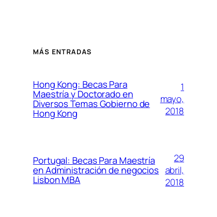
MÁS ENTRADAS
Hong Kong: Becas Para
1
Maestría y Doctorado en
mayo,
Diversos Temas Gobierno de
2018
Hong Kong
29
Portugal: Becas Para Maestría
abril,
en Administración de negocios
Lisbon MBA
2018