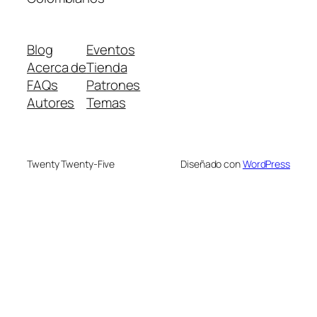
Blog
Eventos
Acerca de
Tienda
FAQs
Patrones
Autores
Temas
Twenty Twenty-Five
Diseñado con
WordPress