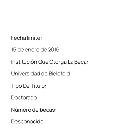
Fecha límite:
15 de enero de 2016
Institución Que Otorga La Beca:
Universidad de Bielefeld
Tipo De Título:
Doctorado
Número de becas:
Desconocido