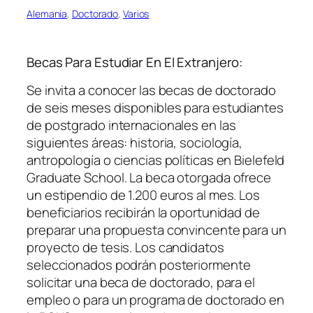
Alemania
, 
Doctorado
, 
Varios
Becas Para Estudiar En El Extranjero:
Se invita a conocer las becas de doctorado
de seis meses disponibles para estudiantes
de postgrado internacionales en las
siguientes áreas: historia, sociología,
antropología o ciencias políticas en Bielefeld
Graduate School. La beca otorgada ofrece
un estipendio de 1.200 euros al mes. Los
beneficiarios recibirán la oportunidad de
preparar una propuesta convincente para un
proyecto de tesis. Los candidatos
seleccionados podrán posteriormente
solicitar una beca de doctorado, para el
empleo o para un programa de doctorado en