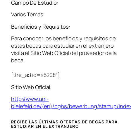
Campo De Estudio:
Varios Temas
Beneficios y Requisitos:
Para conocer los beneficios y requisitos de
estas becas para estudiar en el extranjero
visita el Sitio Web Oficial del proveedor de la
beca.
[the_ad id=»5208″]
Sitio Web Oficial:
http://www.uni-
bielefeld.de/(en)/bghs/bewerbung/startup/inde
RECIBE LAS ÚLTIMAS OFERTAS DE BECAS PARA
ESTUDIAR EN EL EXTRANJERO