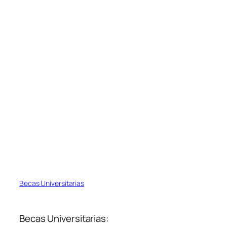
Becas Universitarias
Becas Universitarias: