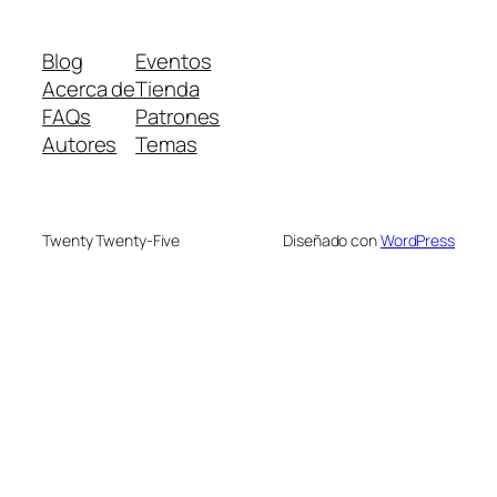
Blog
Eventos
Acerca de
Tienda
FAQs
Patrones
Autores
Temas
Twenty Twenty-Five
Diseñado con
WordPress