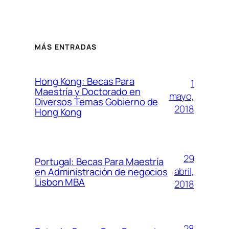
MÁS ENTRADAS
Hong Kong: Becas Para
1
Maestría y Doctorado en
mayo,
Diversos Temas Gobierno de
2018
Hong Kong
29
Portugal: Becas Para Maestría
abril,
en Administración de negocios
Lisbon MBA
2018
28