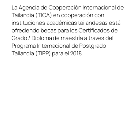
La Agencia de Cooperación Internacional de
Tailandia (TICA) en cooperación con
instituciones académicas tailandesas está
ofreciendo becas para los Certificados de
Grado / Diploma de maestría a través del
Programa Internacional de Postgrado
Tailandia (TIPP) para el 2018.