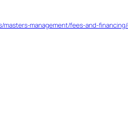
s/masters-management/fees-and-financing/