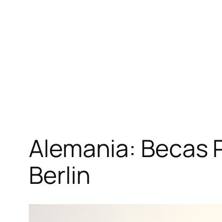
Alemania: Becas 
Berlin