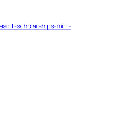
esmt-scholarships-mim-