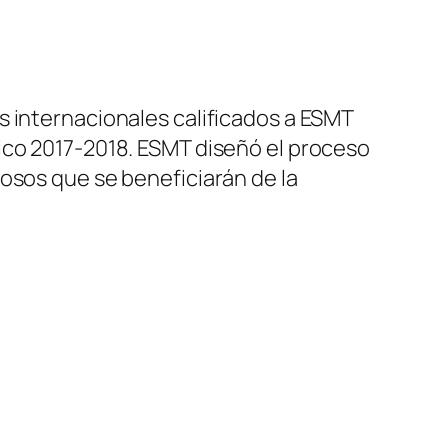
s internacionales calificados a ESMT
ico 2017-2018. ESMT diseñó el proceso
osos que se beneficiarán de la