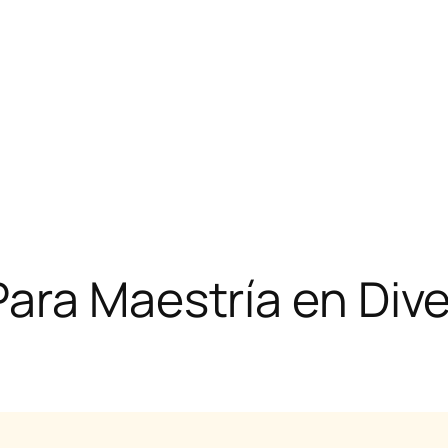
Para Maestría en Di