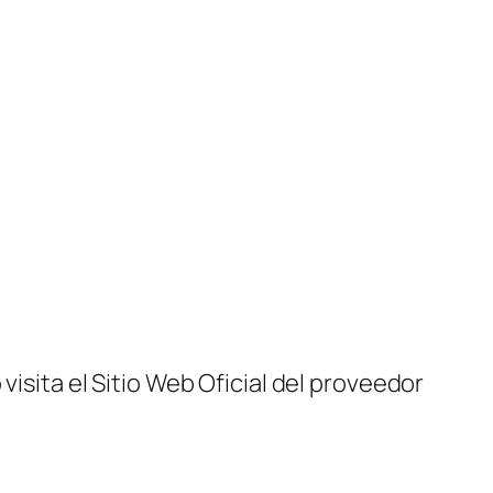
visita el Sitio Web Oficial del proveedor