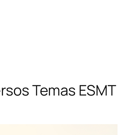
versos Temas ESMT