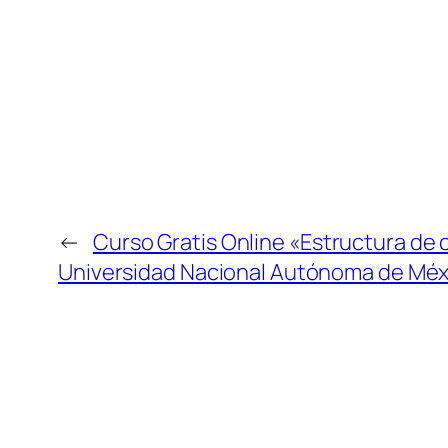
←
Curso Gratis Online «Estructura de c
Universidad Nacional Autónoma de Méx