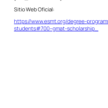
Sitio Web Oficial:
https://www.esmt.org/degree-program
students#700–gmat-scholarship_