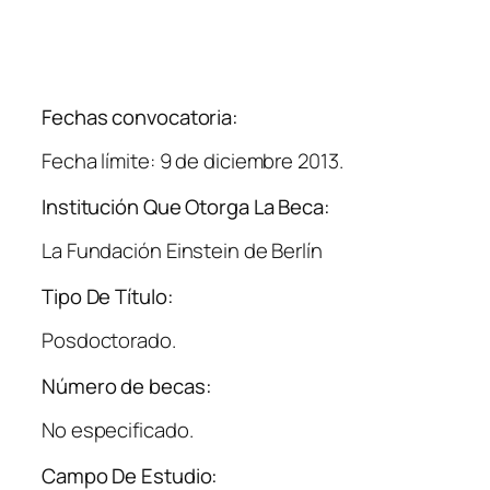
Fechas convocatoria:
Fecha límite: 9 de diciembre 2013.
Institución Que Otorga La Beca:
La Fundación Einstein de Berlín
Tipo De Título:
Posdoctorado.
Número de becas:
No especificado.
Campo De Estudio: