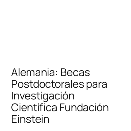
Alemania: Becas
Postdoctorales para
Investigación
Científica Fundación
Einstein