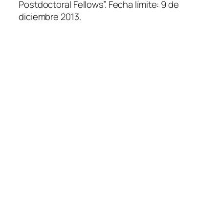
Postdoctoral Fellows”. Fecha límite: 9 de
diciembre 2013.