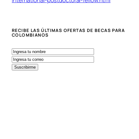
international-postdoctoral-fellow.html
RECIBE LAS ÚLTIMAS OFERTAS DE BECAS PARA
COLOMBIANOS