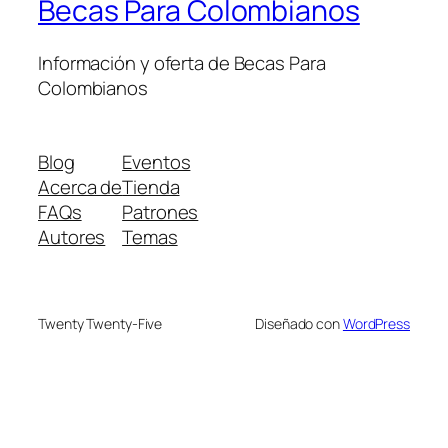
Becas Para Colombianos
Información y oferta de Becas Para
Colombianos
Blog
Eventos
Acerca de
Tienda
FAQs
Patrones
Autores
Temas
Twenty Twenty-Five
Diseñado con
WordPress