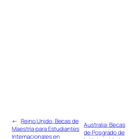
←
Reino Unido: Becas de
Australia: Becas
Maestría para Estudiantes
de Posgrado de
Internacionales en