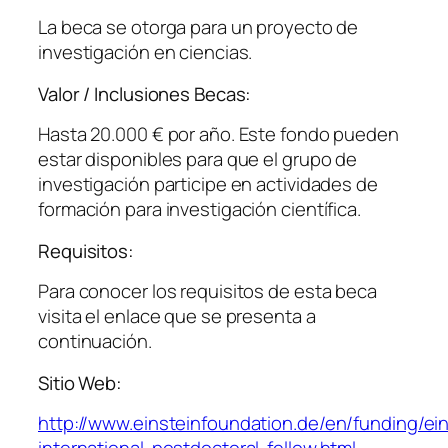
La beca se otorga para un proyecto de
investigación en ciencias.
Valor / Inclusiones Becas:
Hasta 20.000 € por año. Este fondo pueden
estar disponibles para que el grupo de
investigación participe en actividades de
formación para investigación científica.
Requisitos:
Para conocer los requisitos de esta beca
visita el enlace que se presenta a
continuación.
Sitio Web:
http://www.einsteinfoundation.de/en/funding/ein