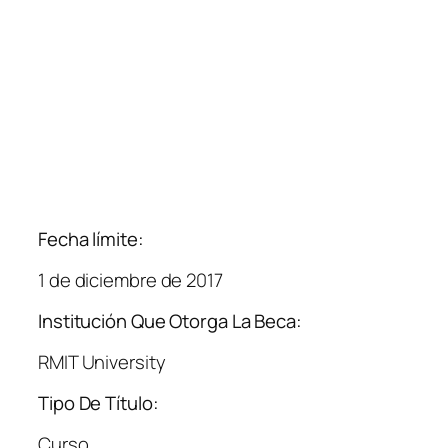
Fecha límite:
1 de diciembre de 2017
Institución Que Otorga La Beca:
RMIT University
Tipo De Título:
Curso