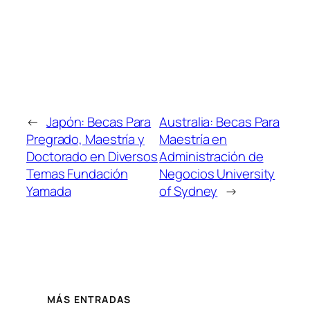
←
Japón: Becas Para
Australia: Becas Para
Pregrado, Maestría y
Maestría en
Doctorado en Diversos
Administración de
Temas Fundación
Negocios University
Yamada
of Sydney
→
MÁS ENTRADAS