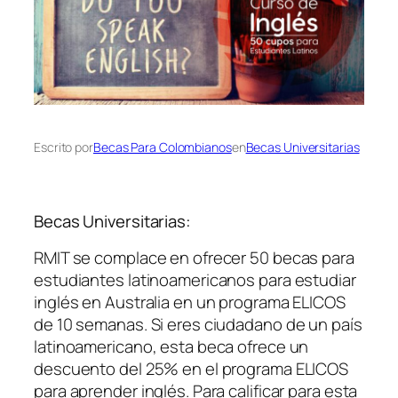
Escrito por
Becas Para Colombianos
en
Becas Universitarias
Becas Universitarias:
RMIT se complace en ofrecer 50 becas para
estudiantes latinoamericanos para estudiar
inglés en Australia en un programa ELICOS
de 10 semanas. Si eres ciudadano de un país
latinoamericano, esta beca ofrece un
descuento del 25% en el programa ELICOS
para aprender inglés. Para calificar para esta