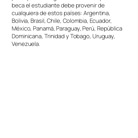
beca el estudiante debe provenir de
cualquiera de estos países: Argentina,
Bolivia, Brasil, Chile, Colombia, Ecuador,
México, Panamá, Paraguay, Perú, República
Dominicana, Trinidad y Tobago, Uruguay,
Venezuela.