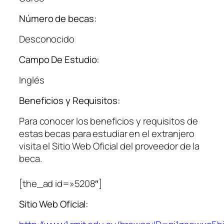
Número de becas:
Desconocido
Campo De Estudio:
Inglés
Beneficios y Requisitos:
Para conocer los beneficios y requisitos de
estas becas para estudiar en el extranjero
visita el Sitio Web Oficial del proveedor de la
beca.
[the_ad id=»5208″]
Sitio Web Oficial: