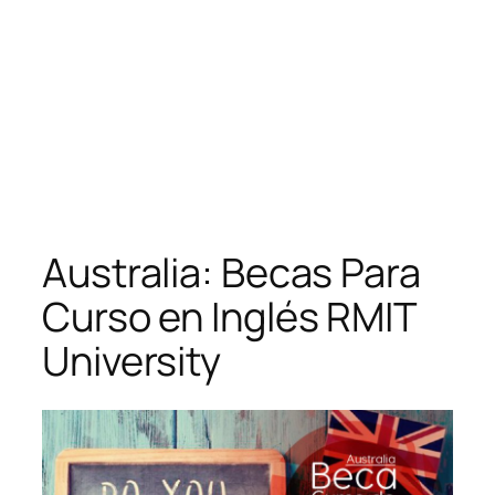
Australia: Becas Para
Curso en Inglés RMIT
University