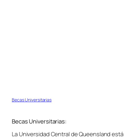
Becas Universitarias
Becas Universitarias:
La Universidad Central de Queensland está