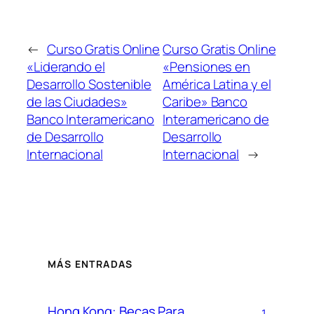
←
Curso Gratis Online
Curso Gratis Online
«Liderando el
«Pensiones en
Desarrollo Sostenible
América Latina y el
de las Ciudades»
Caribe» Banco
Banco Interamericano
Interamericano de
de Desarrollo
Desarrollo
Internacional
Internacional
→
MÁS ENTRADAS
Hong Kong: Becas Para