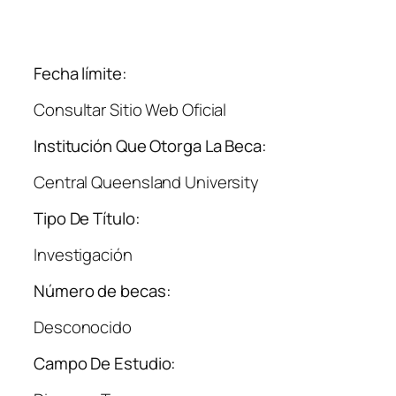
Fecha límite:
Consultar Sitio Web Oficial
Institución Que Otorga La Beca:
Central Queensland University
Tipo De Título:
Investigación
Número de becas:
Desconocido
Campo De Estudio: