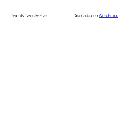
Twenty Twenty-Five
Diseñado con
WordPress