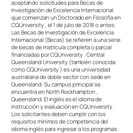
aceptando solicitudes para Becas de
Investigación de Excelencia Internacional
que comienzan un Doctorado en Filosofía en
CQUniversity , el 1 de julio de 2018 o antes.
Las Becas de Investigación de Excelencia
Internacional (Becas) se refieren a una serie
de becas de matrícula completa o parcial
financiadas por CQUniversity . Central
Queensland University (también conocida
como CQUniversity ) es una universidad
australiana de doble sector con sede en
Queensland. Su campus principal se
encuentra en North Rockhampton ,
Queensland. El inglés es el idioma de
instrucción y evaluación en CQUniversity .
Los solicitantes deben cumplir con los
requisitos mínimos de competencia del
idioma inglés para ingresar a los programas.