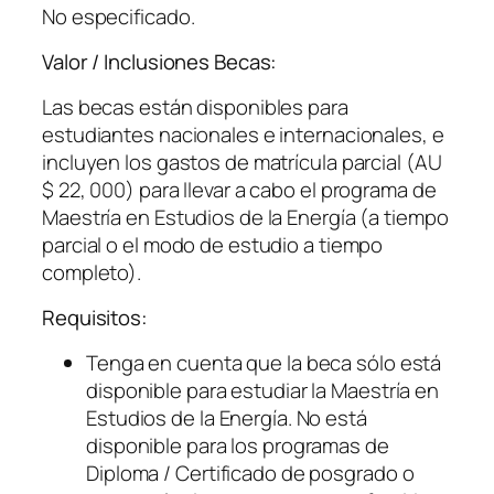
No especificado.
Valor / Inclusiones Becas:
Las becas están disponibles para
estudiantes nacionales e internacionales, e
incluyen los gastos de matrícula parcial (AU
$ 22, 000) para llevar a cabo el programa de
Maestría en Estudios de la Energía (a tiempo
parcial o el modo de estudio a tiempo
completo).
Requisitos:
Tenga en cuenta que la beca sólo está
disponible para estudiar la Maestría en
Estudios de la Energía. No está
disponible para los programas de
Diploma / Certificado de posgrado o