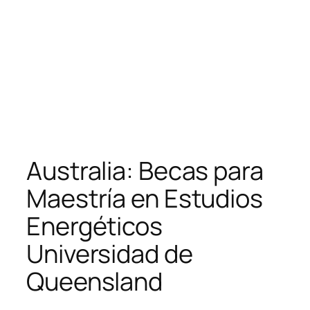
Australia: Becas para
Maestría en Estudios
Energéticos
Universidad de
Queensland