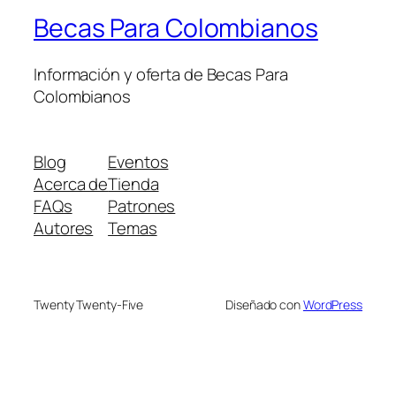
Becas Para Colombianos
Información y oferta de Becas Para
Colombianos
Blog
Eventos
Acerca de
Tienda
FAQs
Patrones
Autores
Temas
Twenty Twenty-Five
Diseñado con
WordPress