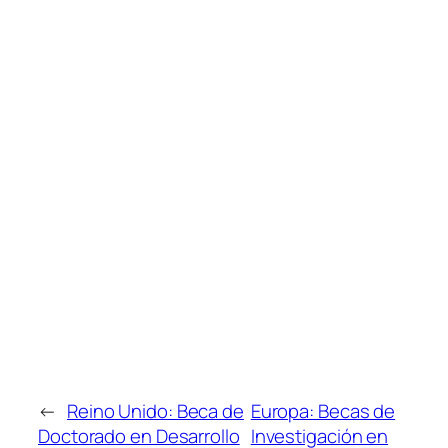
←
Reino Unido: Beca de
Europa: Becas de
Doctorado en Desarrollo
Investigación en