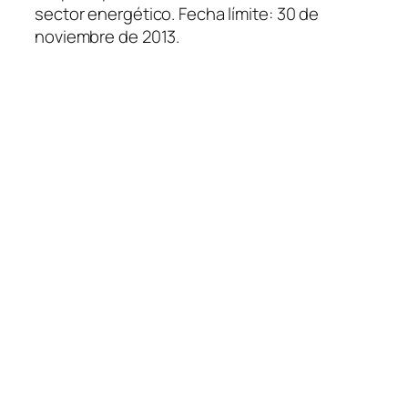
sector energético. Fecha límite: 30 de
noviembre de 2013.