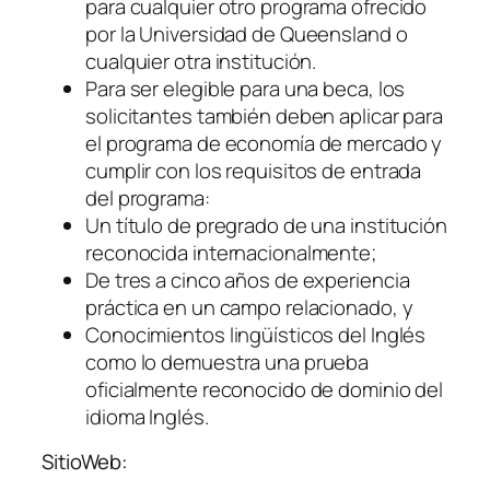
para cualquier otro programa ofrecido
por la Universidad de Queensland o
cualquier otra institución.
Para ser elegible para una beca, los
solicitantes también deben aplicar para
el programa de economía de mercado y
cumplir con los requisitos de entrada
del programa:
Un título de pregrado de una institución
reconocida internacionalmente;
De tres a cinco años de experiencia
práctica en un campo relacionado, y
Conocimientos lingüísticos del Inglés
como lo demuestra una prueba
oficialmente reconocido de dominio del
idioma Inglés.
SitioWeb: