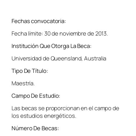
Fechas convocatoria:
Fecha límite: 30 de noviembre de 2013.
Institución Que Otorga La Beca:
Universidad de Queensland, Australia
Tipo De Título:
Maestría.
Campo De Estudio:
Las becas se proporcionan en el campo de
los estudios energéticos.
Número De Becas: