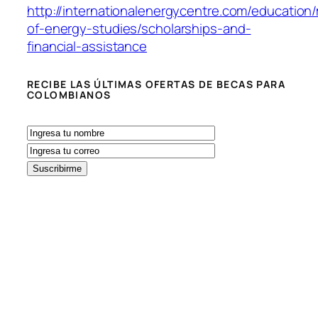
http://internationalenergycentre.com/education
of-energy-studies/scholarships-and-
financial-assistance
RECIBE LAS ÚLTIMAS OFERTAS DE BECAS PARA
COLOMBIANOS