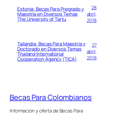
28
Estonia: Becas Para Pregrado y
abril,
Maestría en Diversos Temas
The University of Tartu
2018
Tailandia: Becas Para Maestría y
27
Doctorado en Diversos Temas
abril,
Thailand International
2018
Cooperation Agency (TICA)
Becas Para Colombianos
Información y oferta de Becas Para