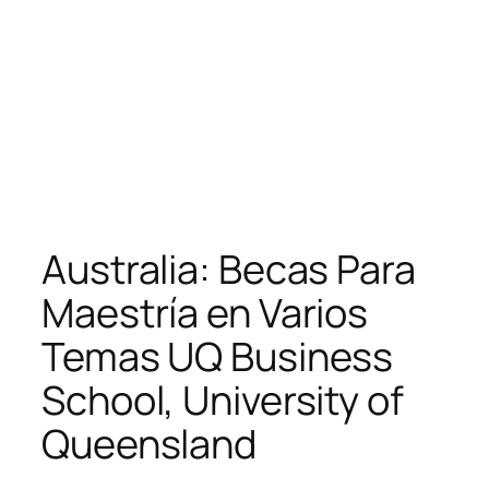
Australia: Becas Para
Maestría en Varios
Temas UQ Business
School, University of
Queensland