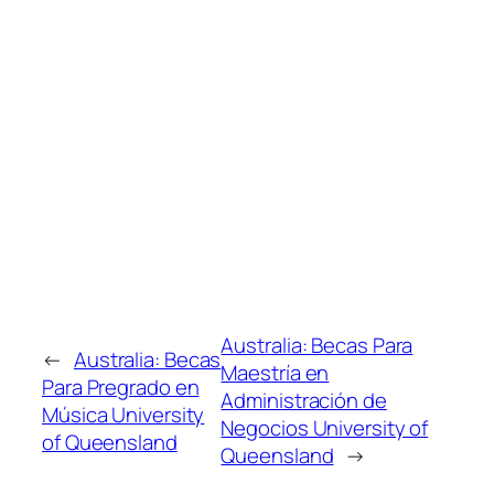
Australia: Becas Para
←
Australia: Becas
Maestría en
Para Pregrado en
Administración de
Música University
Negocios University of
of Queensland
Queensland
→