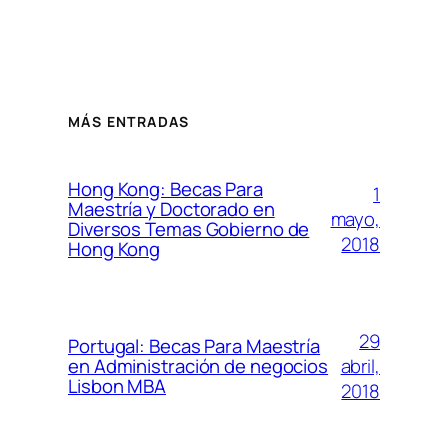
MÁS ENTRADAS
Hong Kong: Becas Para
1
Maestría y Doctorado en
mayo,
Diversos Temas Gobierno de
2018
Hong Kong
29
Portugal: Becas Para Maestría
abril,
en Administración de negocios
Lisbon MBA
2018