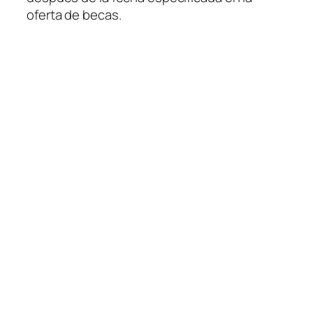
oferta de becas.