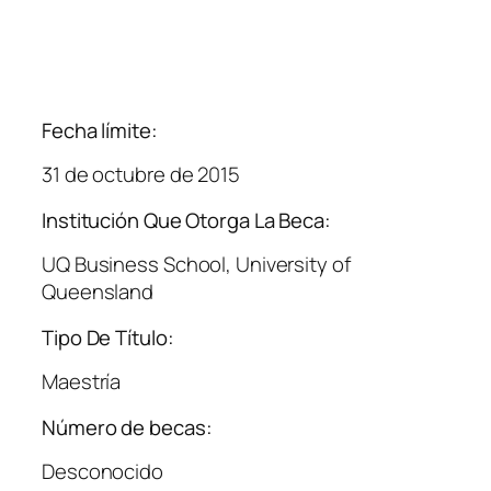
Fecha límite:
31 de octubre de 2015
Institución Que Otorga La Beca:
UQ Business School, University of
Queensland
Tipo De Título:
Maestría
Número de becas:
Desconocido