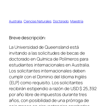
Australia
, 
Ciencias Naturales
, 
Doctorado
, 
Maestría
Breve descripción:
La Universidad de Queensland está
invitando a las solicitudes de becas de
doctorado en Química de Polímeros para
estudiantes internacionales en Australia.
Los solicitantes internacionales deben
cumplir con el Dominio del Idioma Inglés
(ELP) como requisito. Los solicitantes
recibirán estipendio a razón de USD $ 25,392
por año libre de impuestos durante tres
años, con posibilidad de una prórroga de