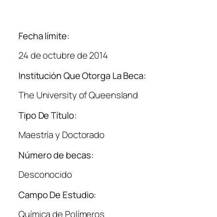
Fecha límite:
24 de octubre de 2014
Institución Que Otorga La Beca:
The University of Queensland
Tipo De Título:
Maestría y Doctorado
Número de becas:
Desconocido
Campo De Estudio:
Química de Polímeros