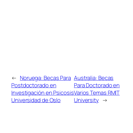
←
Noruega: Becas Para
Australia: Becas
Postdoctorado en
Para Doctorado en
Investigación en Psicosis
Varios Temas RMIT
Universidad de Oslo
University
→