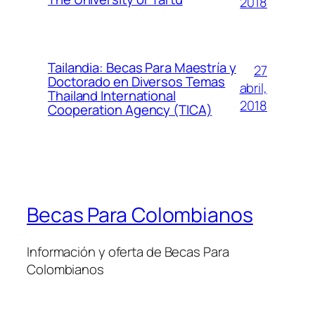
2018
Tailandia: Becas Para Maestría y
27
Doctorado en Diversos Temas
abril,
Thailand International
2018
Cooperation Agency (TICA)
Becas Para Colombianos
Información y oferta de Becas Para
Colombianos