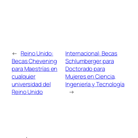
←
Reino Unido:
Internacional: Becas
Becas Chevening
Schlumberger para
para Maestrías en
Doctorado para
cualquier
Mujeres en Ciencia,
universidad del
Ingeniería y Tecnología
Reino Unido
→