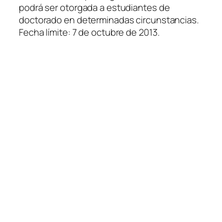
podrá ser otorgada a estudiantes de
doctorado en determinadas circunstancias.
Fecha límite: 7 de octubre de 2013.