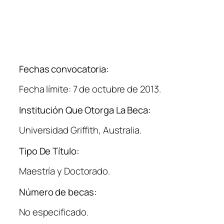
Fechas convocatoria:
Fecha límite: 7 de octubre de 2013.
Institución Que Otorga La Beca:
Universidad Griffith, Australia.
Tipo De Título:
Maestría y Doctorado.
Número de becas:
No especificado.