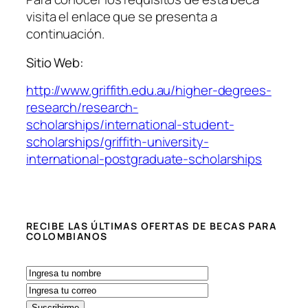
visita el enlace que se presenta a
continuación.
Sitio Web:
http://www.griffith.edu.au/higher-degrees-
research/research-
scholarships/international-student-
scholarships/griffith-university-
international-postgraduate-scholarships
RECIBE LAS ÚLTIMAS OFERTAS DE BECAS PARA
COLOMBIANOS