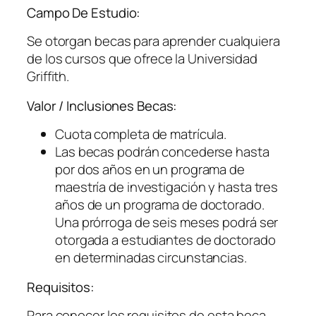
Campo De Estudio:
Se otorgan becas para aprender cualquiera
de los cursos que ofrece la Universidad
Griffith.
Valor / Inclusiones Becas:
Cuota completa de matrícula.
Las becas podrán concederse hasta
por dos años en un programa de
maestría de investigación y hasta tres
años de un programa de doctorado.
Una prórroga de seis meses podrá ser
otorgada a estudiantes de doctorado
en determinadas circunstancias.
Requisitos:
Para conocer los requisitos de esta beca