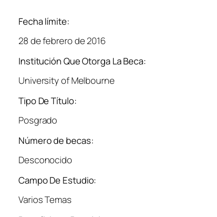
Fecha límite:
28 de febrero de 2016
Institución Que Otorga La Beca:
University of Melbourne
Tipo De Título:
Posgrado
Número de becas:
Desconocido
Campo De Estudio:
Varios Temas