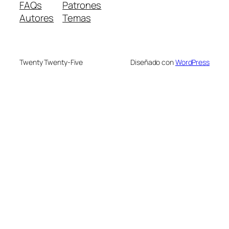
FAQs
Patrones
Autores
Temas
Twenty Twenty-Five
Diseñado con
WordPress