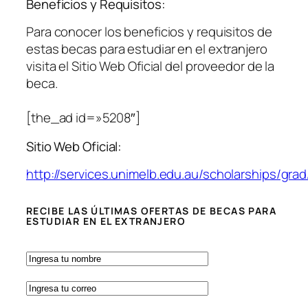
Beneficios y Requisitos:
Para conocer los beneficios y requisitos de
estas becas para estudiar en el extranjero
visita el Sitio Web Oficial del proveedor de la
beca.
[the_ad id=»5208″]
Sitio Web Oficial:
http://services.unimelb.edu.au/scholarships/grad
RECIBE LAS ÚLTIMAS OFERTAS DE BECAS PARA
ESTUDIAR EN EL EXTRANJERO