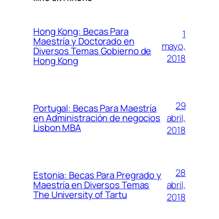
Hong Kong: Becas Para
1
Maestría y Doctorado en
mayo,
Diversos Temas Gobierno de
2018
Hong Kong
29
Portugal: Becas Para Maestría
abril,
en Administración de negocios
Lisbon MBA
2018
28
Estonia: Becas Para Pregrado y
abril,
Maestría en Diversos Temas
The University of Tartu
2018