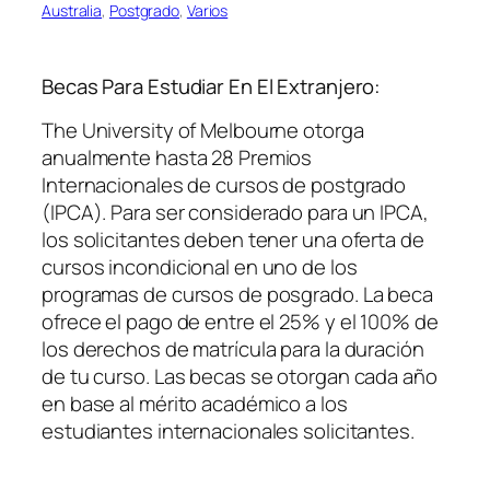
Australia
, 
Postgrado
, 
Varios
Becas Para Estudiar En El Extranjero:
The University of Melbourne otorga
anualmente hasta 28 Premios
Internacionales de cursos de postgrado
(IPCA). Para ser considerado para un IPCA,
los solicitantes deben tener una oferta de
cursos incondicional en uno de los
programas de cursos de posgrado. La beca
ofrece el pago de entre el 25% y el 100% de
los derechos de matrícula para la duración
de tu curso. Las becas se otorgan cada año
en base al mérito académico a los
estudiantes internacionales solicitantes.