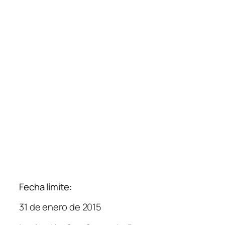
Fecha límite:
31 de enero de 2015