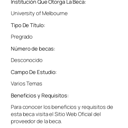
Institución Que Otorga La Beca:
University of Melbourne
Tipo De Título:
Pregrado
Número de becas:
Desconocido
Campo De Estudio:
Varios Temas
Beneficios y Requisitos:
Para conocer los beneficios y requisitos de
esta beca visita el Sitio Web Oficial del
proveedor de la beca.