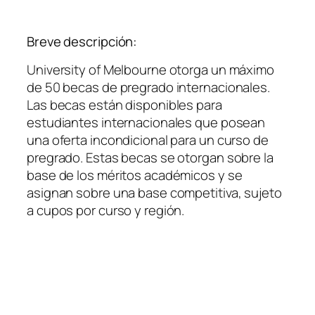
Breve descripción:
University of Melbourne otorga un máximo
de 50 becas de pregrado internacionales.
Las becas están disponibles para
estudiantes internacionales que posean
una oferta incondicional para un curso de
pregrado. Estas becas se otorgan sobre la
base de los méritos académicos y se
asignan sobre una base competitiva, sujeto
a cupos por curso y región.