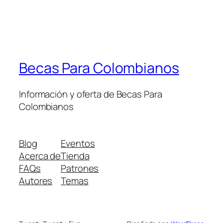
Becas Para Colombianos
Información y oferta de Becas Para
Colombianos
Blog
Eventos
Acerca de
Tienda
FAQs
Patrones
Autores
Temas