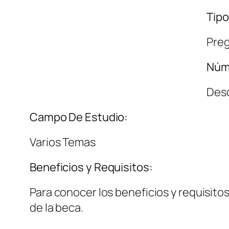
Tipo
Preg
Núm
Des
Campo De Estudio:
Varios Temas
Beneficios y Requisitos:
Para conocer los beneficios y requisitos
de la beca.