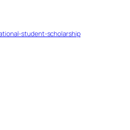
national-student-scholarship