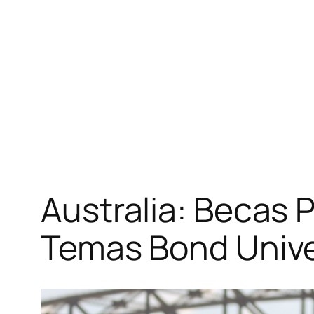
Australia: Becas 
Temas Bond Unive