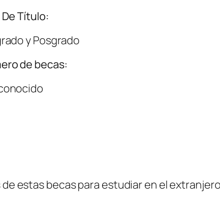
 De Título:
rado y Posgrado
ero de becas:
conocido
 de estas becas para estudiar en el extranjero 