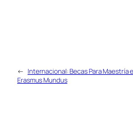
←
Internacional: Becas Para Maestría 
Erasmus Mundus