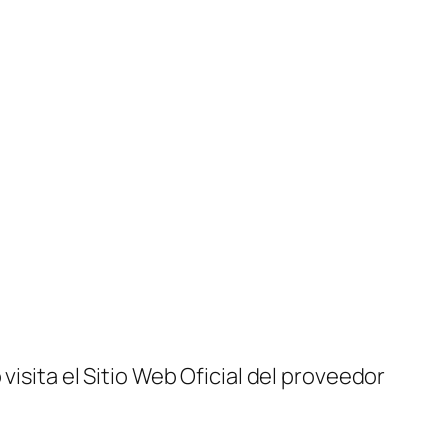
visita el Sitio Web Oficial del proveedor