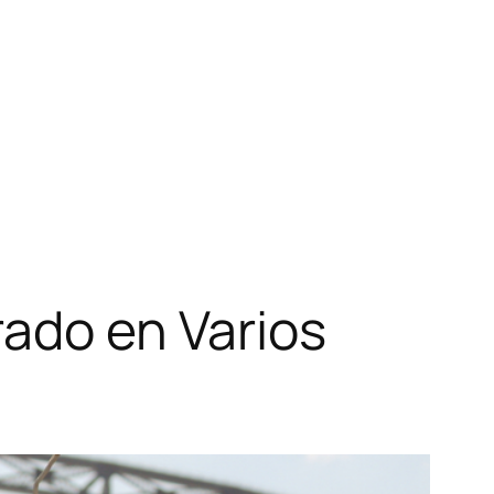
rado en Varios