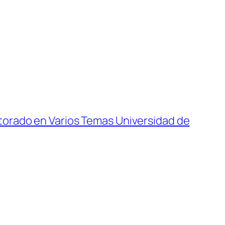
torado en Varios Temas Universidad de