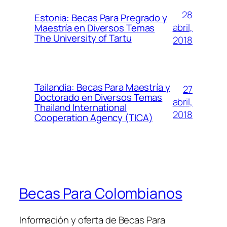
28
Estonia: Becas Para Pregrado y
abril,
Maestría en Diversos Temas
The University of Tartu
2018
Tailandia: Becas Para Maestría y
27
Doctorado en Diversos Temas
abril,
Thailand International
2018
Cooperation Agency (TICA)
Becas Para Colombianos
Información y oferta de Becas Para