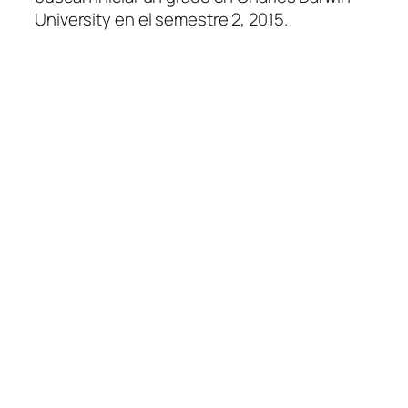
University en el semestre 2, 2015.