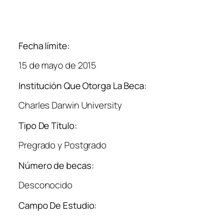
Fecha límite:
15 de mayo de 2015
Institución Que Otorga La Beca:
Charles Darwin University
Tipo De Título:
Pregrado y Postgrado
Número de becas:
Desconocido
Campo De Estudio: