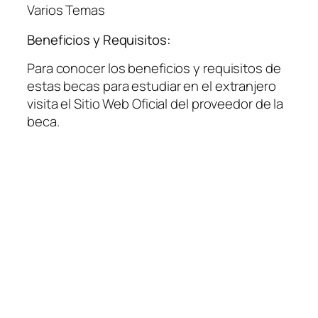
Varios Temas
Beneficios y Requisitos:
Para conocer los beneficios y requisitos de
estas becas para estudiar en el extranjero
visita el Sitio Web Oficial del proveedor de la
beca.