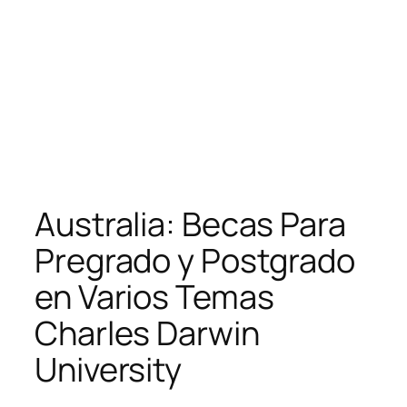
Australia: Becas Para
Pregrado y Postgrado
en Varios Temas
Charles Darwin
University