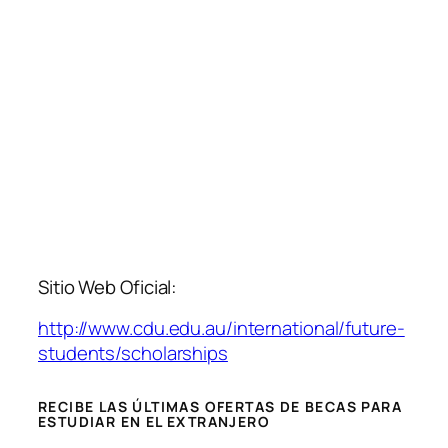
Sitio Web Oficial:
http://www.cdu.edu.au/international/future-
students/scholarships
RECIBE LAS ÚLTIMAS OFERTAS DE BECAS PARA
ESTUDIAR EN EL EXTRANJERO