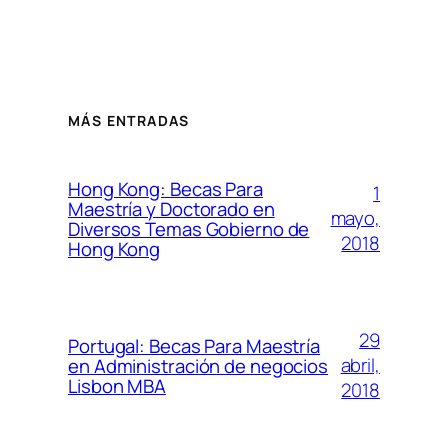
MÁS ENTRADAS
Hong Kong: Becas Para
1
Maestría y Doctorado en
mayo,
Diversos Temas Gobierno de
2018
Hong Kong
29
Portugal: Becas Para Maestría
abril,
en Administración de negocios
Lisbon MBA
2018