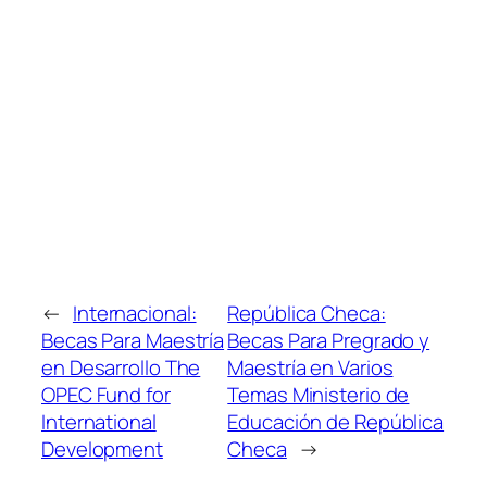
←
Internacional:
República Checa:
Becas Para Maestría
Becas Para Pregrado y
en Desarrollo The
Maestría en Varios
OPEC Fund for
Temas Ministerio de
International
Educación de República
Development
Checa
→