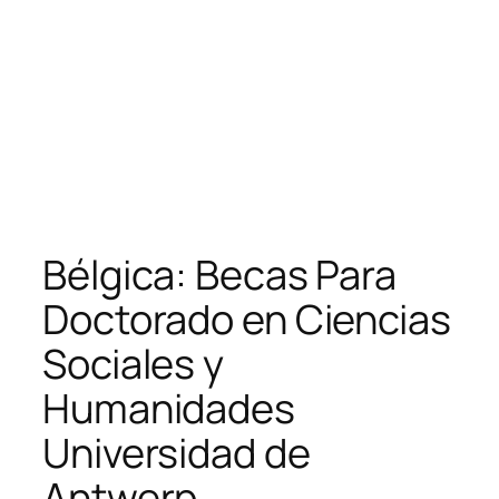
Bélgica: Becas Para
Doctorado en Ciencias
Sociales y
Humanidades
Universidad de
Antwerp