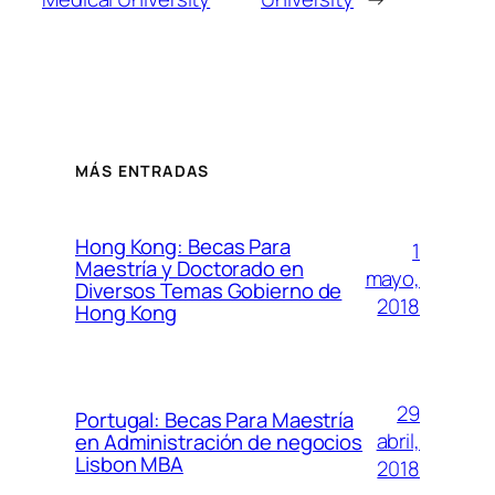
MÁS ENTRADAS
Hong Kong: Becas Para
1
Maestría y Doctorado en
mayo,
Diversos Temas Gobierno de
2018
Hong Kong
29
Portugal: Becas Para Maestría
abril,
en Administración de negocios
Lisbon MBA
2018