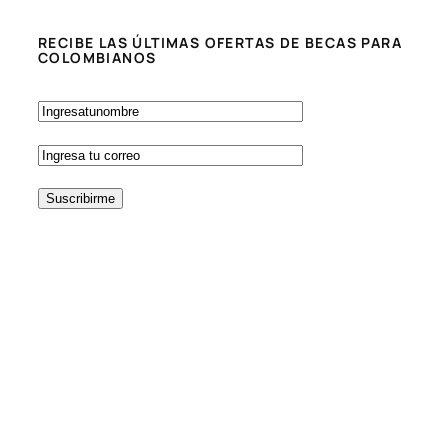
RECIBE LAS ÚLTIMAS OFERTAS DE BECAS PARA
COLOMBIANOS