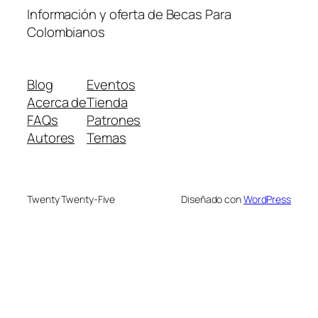
Información y oferta de Becas Para
Colombianos
Blog
Eventos
Acerca de
Tienda
FAQs
Patrones
Autores
Temas
Twenty Twenty-Five
Diseñado con
WordPress