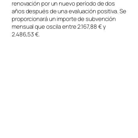
renovación por un nuevo período de dos
años después de una evaluación positiva. Se
proporcionará un importe de subvención
mensual que oscila entre 2.167,88 € y
2.486,53 €.