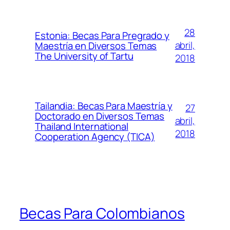
28
Estonia: Becas Para Pregrado y
abril,
Maestría en Diversos Temas
The University of Tartu
2018
Tailandia: Becas Para Maestría y
27
Doctorado en Diversos Temas
abril,
Thailand International
2018
Cooperation Agency (TICA)
Becas Para Colombianos