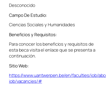
Desconocido
Campo De Estudio:
Ciencias Sociales y Humanidades
Beneficios y Requisitos:
Para conocer los beneficios y requisitos de
esta beca visita el enlace que se presenta a
continuación.
Sitio Web:
https://www.uantwerpen.be/en/faculties/iob/abo
iob/vacancies/#