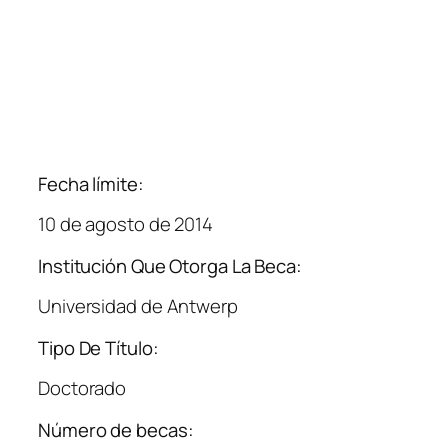
Fecha límite:
10 de agosto de 2014
Institución Que Otorga La Beca:
Universidad de Antwerp
Tipo De Título:
Doctorado
Número de becas: