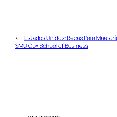
←
Estados Unidos: Becas Para Maestrí
SMU Cox School of Business