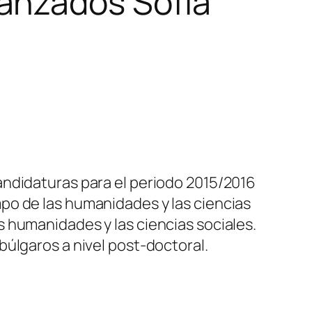
anzados Sofía
andidaturas para el periodo 2015/2016
po de las humanidades y las ciencias
 humanidades y las ciencias sociales.
úlgaros a nivel post-doctoral.