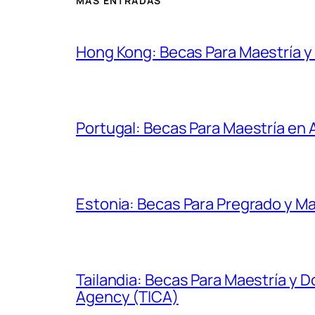
MÁS ENTRADAS
Hong Kong: Becas Para Maestría 
Portugal: Becas Para Maestría en
Estonia: Becas Para Pregrado y Ma
Tailandia: Becas Para Maestría y 
Agency (TICA)