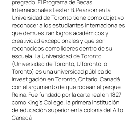
pregrado. El Programa de Becas
Internacionales Lester B. Pearson en la
Universidad de Toronto tiene como objetivo
reconocer a los estudiantes internacionales
que demuestran logros académicos y
creatividad excepcionales y que son
reconocidos como líderes dentro de su
escuela. La Universidad de Toronto
(Universidad de Toronto, UToronto, o
Toronto) es una universidad pública de
investigación en Toronto, Ontario, Canadá
con el argumento de que rodean el parque
Reina. Fue fundado por la carta real en 1827
como King’s College, la primera institución
de educación superior en la colonia del Alto
Canadá.