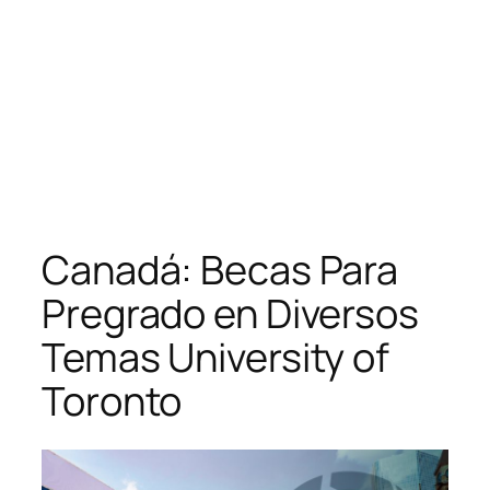
Canadá: Becas Para
Pregrado en Diversos
Temas University of
Toronto