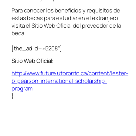
Para conocer los beneficios y requisitos de
estas becas para estudiar en el extranjero
visita el Sitio Web Oficial del proveedor de la
beca.
[the_ad id=»5208″]
Sitio Web Oficial:
http://www.future.utoronto.ca/content/lester-
b-pearson-international-scholarship-
program
}