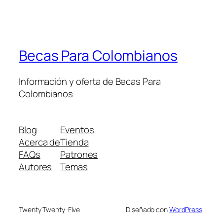
Becas Para Colombianos
Información y oferta de Becas Para
Colombianos
Blog
Eventos
Acerca de
Tienda
FAQs
Patrones
Autores
Temas
Twenty Twenty-Five
Diseñado con
WordPress