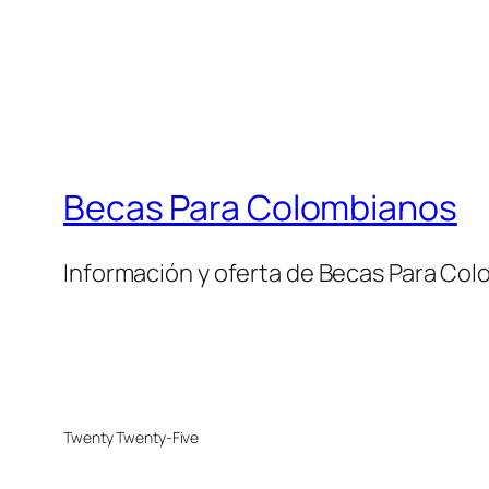
Becas Para Colombianos
Información y oferta de Becas Para Co
Twenty Twenty-Five