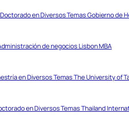
y Doctorado en Diversos Temas Gobierno de 
 Administración de negocios Lisbon MBA
estría en Diversos Temas The University of T
Doctorado en Diversos Temas Thailand Interna