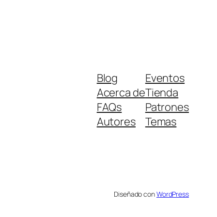
Blog
Eventos
Acerca de
Tienda
FAQs
Patrones
Autores
Temas
Diseñado con
WordPress