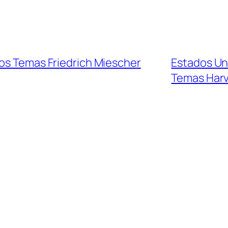
ios Temas Friedrich Miescher
Estados Un
Temas Harv