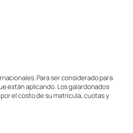
rnacionales. Para ser considerado para
que están aplicando. Los galardonados
or el costo de su matrícula, cuotas y