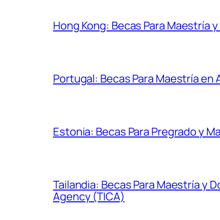
Hong Kong: Becas Para Maestría 
Portugal: Becas Para Maestría en
Estonia: Becas Para Pregrado y Ma
Tailandia: Becas Para Maestría y 
Agency (TICA)