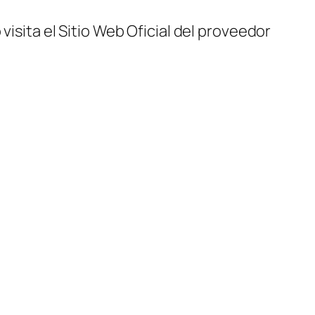
visita el Sitio Web Oficial del proveedor