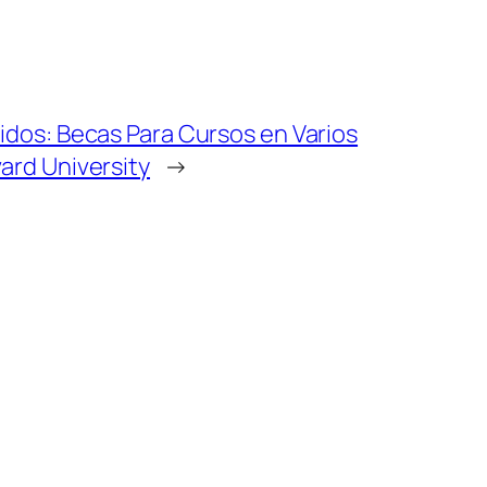
idos: Becas Para Cursos en Varios
ard University
→