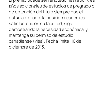
El premio puede ser renovado hasta por tres
años adicionales de estudios de pregrado o
de obtención del título siempre que el
estudiante logre la posición académica
satisfactoria en su facultad, siga
demostrando la necesidad económica, y
mantenga su permiso de estudio
canadiense (visa). Fecha límite: 10 de
diciembre de 2013.