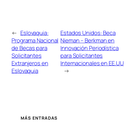
←
Eslovaquia:
Estados Unidos: Beca
Programa Nacional
Nieman – Berkman en
de Becas para
Innovación Periodística
Solicitantes
para Solicitantes
Extranjeros en
Internacionales en EE.UU
Eslovaquia
→
MÁS ENTRADAS