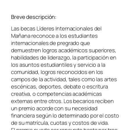
Breve descripción:
Las becas Líderes Internacionales del
Mañana reconoce a los estudiantes
internacionales de pregrado que
demuestren logros académicos superiores,
habilidades de liderazgo, la participación en
los asuntos estudiantiles y servicio a la
comunidad, logros reconocidos en los
campos de la actividad, tales como las artes
escénicas, deportes, debate o escritura
creativa, o competencias académicas
externas entre otros. Los becarios reciben
un premio acorde con su necesidad
financiera según lo determinado por el costo
de su matrícula, cuotas y costos de vida.