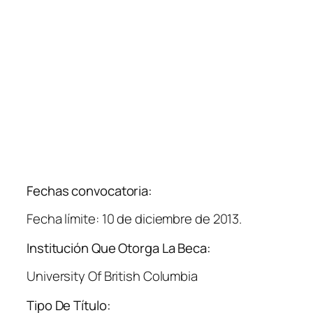
Fechas convocatoria:
Fecha límite: 10 de diciembre de 2013.
Institución Que Otorga La Beca:
University Of British Columbia
Tipo De Título: