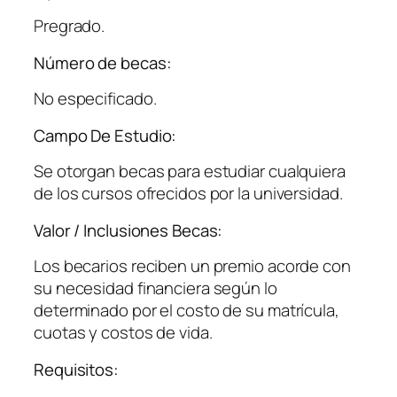
Pregrado.
Número de becas:
No especificado.
Campo De Estudio:
Se otorgan becas para estudiar cualquiera
de los cursos ofrecidos por la universidad.
Valor / Inclusiones Becas:
Los becarios reciben un premio acorde con
su necesidad financiera según lo
determinado por el costo de su matrícula,
cuotas y costos de vida.
Requisitos: