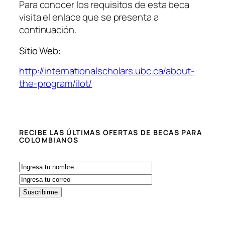
Para conocer los requisitos de esta beca
visita el enlace que se presenta a
continuación.
Sitio Web:
http://internationalscholars.ubc.ca/about-
the-program/ilot/
RECIBE LAS ÚLTIMAS OFERTAS DE BECAS PARA
COLOMBIANOS