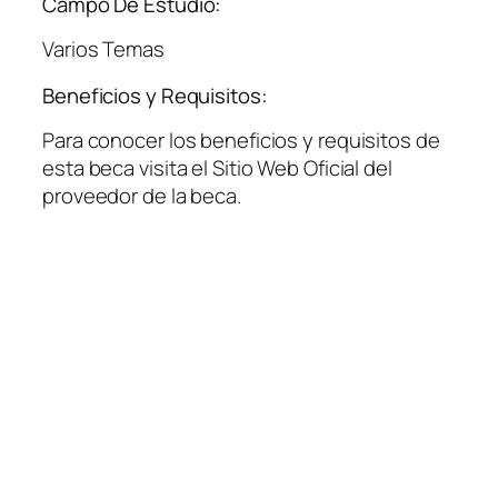
Campo De Estudio:
Varios Temas
Beneficios y Requisitos:
Para conocer los beneficios y requisitos de
esta beca visita el Sitio Web Oficial del
proveedor de la beca.