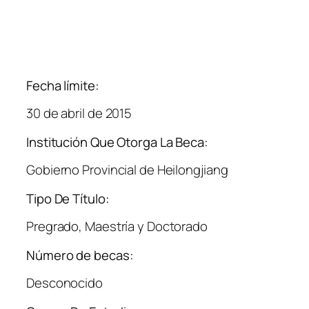
Fecha límite:
30 de abril de 2015
Institución Que Otorga La Beca:
Gobierno Provincial de Heilongjiang
Tipo De Título:
Pregrado, Maestría y Doctorado
Número de becas:
Desconocido