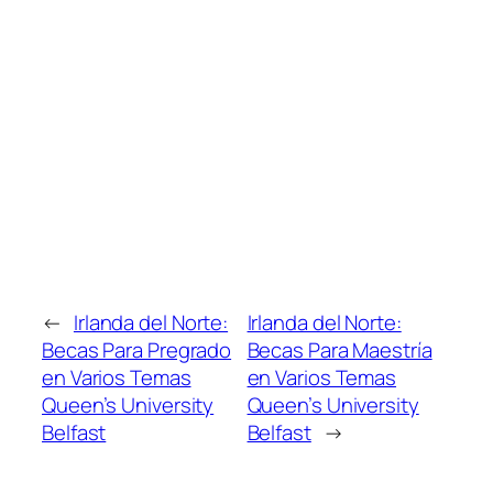
←
Irlanda del Norte:
Irlanda del Norte:
Becas Para Pregrado
Becas Para Maestría
en Varios Temas
en Varios Temas
Queen’s University
Queen’s University
Belfast
Belfast
→