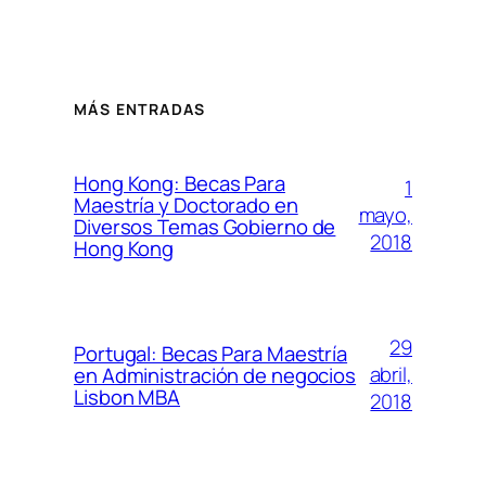
MÁS ENTRADAS
Hong Kong: Becas Para
1
Maestría y Doctorado en
mayo,
Diversos Temas Gobierno de
2018
Hong Kong
29
Portugal: Becas Para Maestría
abril,
en Administración de negocios
Lisbon MBA
2018