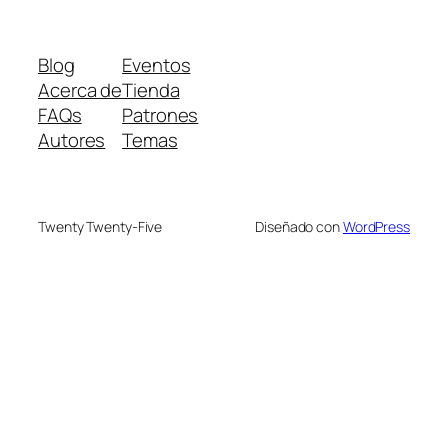
Blog
Eventos
Acerca de
Tienda
FAQs
Patrones
Autores
Temas
Twenty Twenty-Five
Diseñado con
WordPress