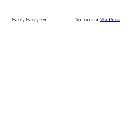
Twenty Twenty-Five
Diseñado con
WordPress