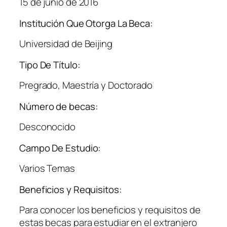
15 de junio de 2016
Institución Que Otorga La Beca:
Universidad de Beijing
Tipo De Título:
Pregrado, Maestría y Doctorado
Número de becas:
Desconocido
Campo De Estudio:
Varios Temas
Beneficios y Requisitos:
Para conocer los beneficios y requisitos de
estas becas para estudiar en el extranjero