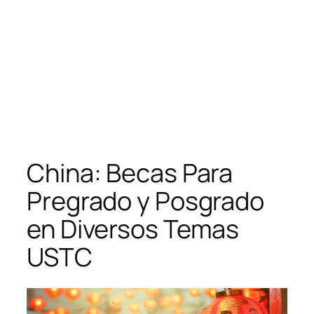
China: Becas Para
Pregrado y Posgrado
en Diversos Temas
USTC