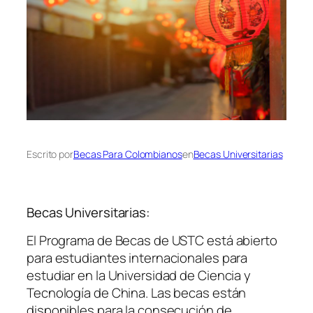
Escrito por
Becas Para Colombianos
en
Becas Universitarias
Becas Universitarias:
El Programa de Becas de USTC está abierto
para estudiantes internacionales para
estudiar en la Universidad de Ciencia y
Tecnología de China. Las becas están
disponibles para la consecución de