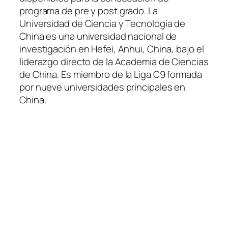
programa de pre y post grado. La
Universidad de Ciencia y Tecnología de
China es una universidad nacional de
investigación en Hefei, Anhui, China, bajo el
liderazgo directo de la Academia de Ciencias
de China. Es miembro de la Liga C9 formada
por nueve universidades principales en
China.