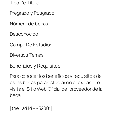
Tipo De Título:
Pregrado y Posgrado
Número de becas:
Desconocido
Campo De Estudio:
Diversos Temas
Beneficios y Requisitos:
Para conocer los beneficios y requisitos de
estas becas para estudiar en el extranjero
visita el Sitio Web Oficial del proveedor de la
beca.
[the_ad id=»5208″]