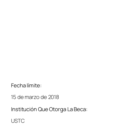
Fecha límite:
15 de marzo de 2018
Institución Que Otorga La Beca:
USTC