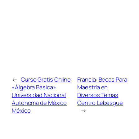
←
Curso Gratis Online
Francia: Becas Para
«Álgebra Básica»
Maestría en
Universidad Nacional
Diversos Temas
Autónoma de México
Centro Lebesgue
México
→