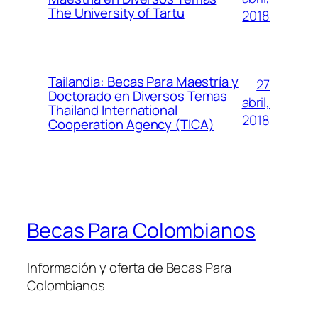
The University of Tartu
2018
Tailandia: Becas Para Maestría y
27
Doctorado en Diversos Temas
abril,
Thailand International
2018
Cooperation Agency (TICA)
Becas Para Colombianos
Información y oferta de Becas Para
Colombianos