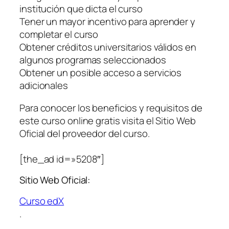
institución que dicta el curso
Tener un mayor incentivo para aprender y
completar el curso
Obtener créditos universitarios válidos en
algunos programas seleccionados
Obtener un posible acceso a servicios
adicionales
Para conocer los beneficios y requisitos de
este curso online gratis visita el Sitio Web
Oficial del proveedor del curso.
[the_ad id=»5208″]
Sitio Web Oficial:
Curso edX
.