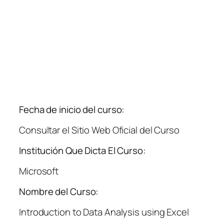
Fecha de inicio del curso:
Consultar el Sitio Web Oficial del Curso
Institución Que Dicta El Curso:
Microsoft
Nombre del Curso:
Introduction to Data Analysis using Excel