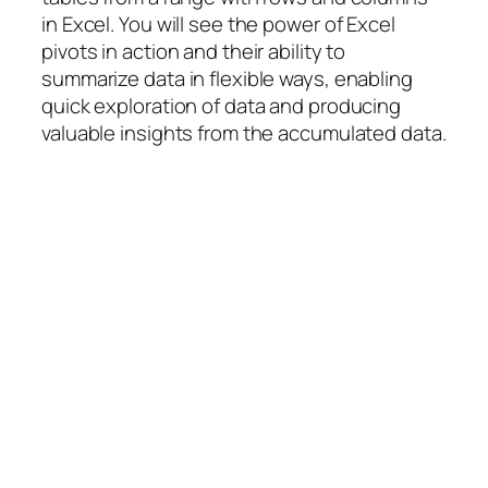
in Excel. You will see the power of Excel
pivots in action and their ability to
summarize data in flexible ways, enabling
quick exploration of data and producing
valuable insights from the accumulated data.