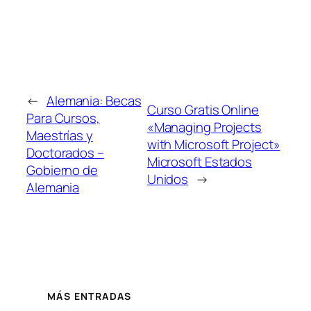
←
Alemania: Becas
Curso Gratis Online
Para Cursos,
«Managing Projects
Maestrías y
with Microsoft Project»
Doctorados –
Microsoft Estados
Gobierno de
Unidos
→
Alemania
MÁS ENTRADAS