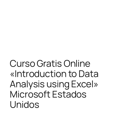
Curso Gratis Online
«Introduction to Data
Analysis using Excel»
Microsoft Estados
Unidos