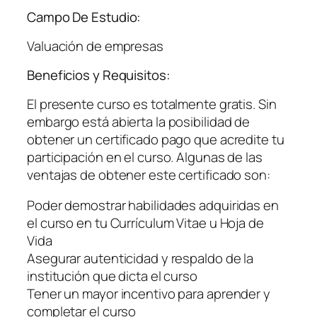
Campo De Estudio:
Valuación de empresas
Beneficios y Requisitos:
El presente curso es totalmente gratis. Sin
embargo está abierta la posibilidad de
obtener un certificado pago que acredite tu
participación en el curso. Algunas de las
ventajas de obtener este certificado son:
Poder demostrar habilidades adquiridas en
el curso en tu Currículum Vitae u Hoja de
Vida
Asegurar autenticidad y respaldo de la
institución que dicta el curso
Tener un mayor incentivo para aprender y
completar el curso