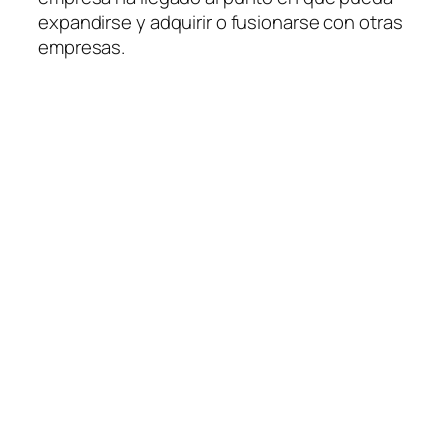
expandirse y adquirir o fusionarse con otras
empresas.