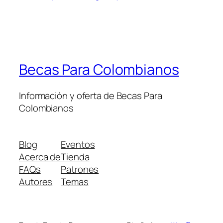
Becas Para Colombianos
Información y oferta de Becas Para
Colombianos
Blog
Eventos
Acerca de
Tienda
FAQs
Patrones
Autores
Temas