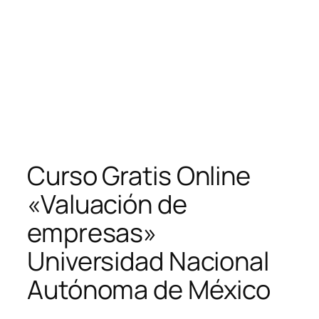
Curso Gratis Online
«Valuación de
empresas»
Universidad Nacional
Autónoma de México