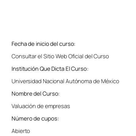
Fecha de inicio del curso:
Consultar el Sitio Web Oficial del Curso
Institución Que Dicta El Curso:
Universidad Nacional Autónoma de México
Nombre del Curso:
Valuación de empresas
Número de cupos:
Abierto