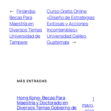
←
Finlandia:
Curso Gratis Online
Becas Para
«Diseño de Estrategias
Maestría en
Exitosas y Acciones
Diversos Temas
Incontenibles»
Universidad de
Universidad Galileo
Tampere
Guatemala
→
MÁS ENTRADAS
Hong Kong: Becas Para
1
Maestría y Doctorado en
mayo,
Diversos Temas Gobierno de