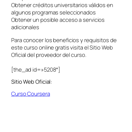
Obtener créditos universitarios válidos en
algunos programas seleccionados
Obtener un posible acceso a servicios
adicionales
Para conocer los beneficios y requisitos de
este curso online gratis visita el Sitio Web
Oficial del proveedor del curso.
[the_ad id=»5208″]
Sitio Web Oficial:
Curso Coursera