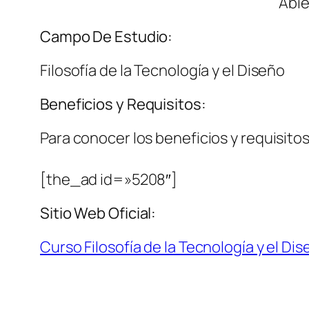
Abie
Campo De Estudio:
Filosofía de la Tecnología y el Diseño
Beneficios y Requisitos:
Para conocer los beneficios y requisitos 
[the_ad id=»5208″]
Sitio Web Oficial:
Curso Filosofía de la Tecnología y el Di