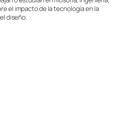
bre el impacto de la tecnología en la
 el diseño.