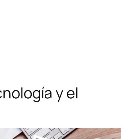
cnología y el