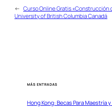
←
Curso Online Gratis «Construcción 
University of British Columbia Canadá
MÁS ENTRADAS
Hong Kong: Becas Para Maestría 