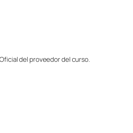
 Oficial del proveedor del curso.