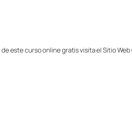
de este curso online gratis visita el Sitio Web