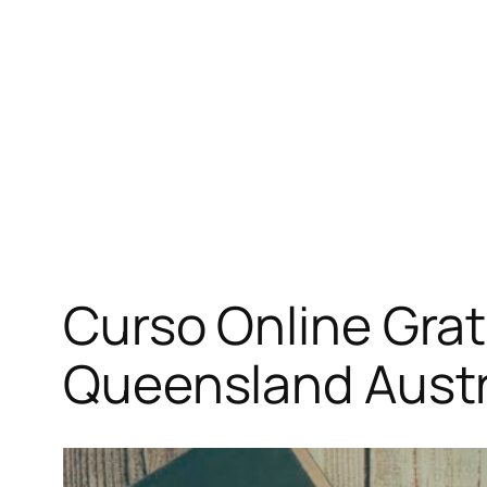
Curso Online Grat
Queensland Austr