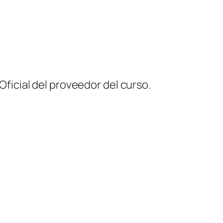
 Oficial del proveedor del curso.