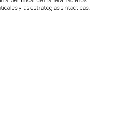
icales y las estrategias sintácticas.