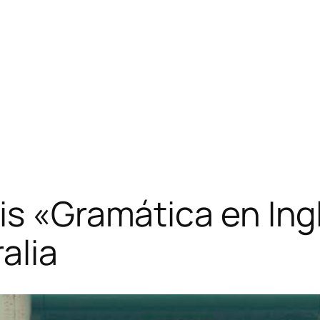
is «Gramática en Ingl
alia