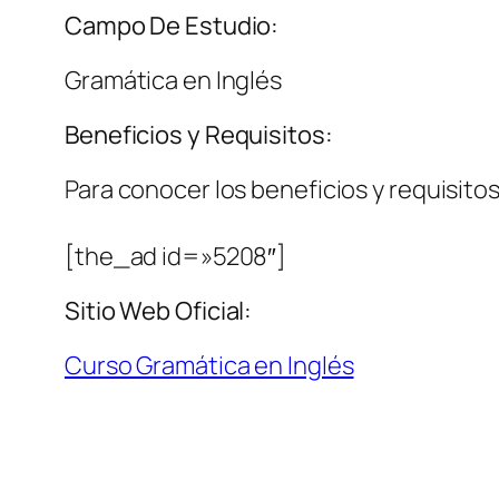
Campo De Estudio:
Gramática en Inglés
Beneficios y Requisitos:
Para conocer los beneficios y requisitos 
[the_ad id=»5208″]
Sitio Web Oficial:
Curso Gramática en Inglés