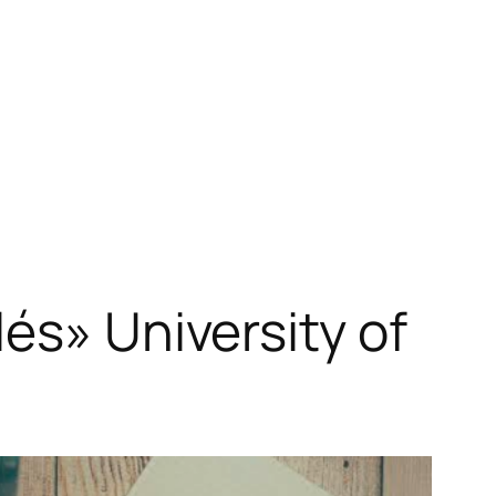
és» University of