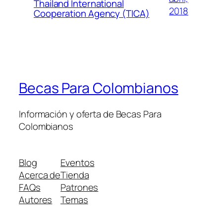
Thailand International
2018
Cooperation Agency (TICA)
Becas Para Colombianos
Información y oferta de Becas Para
Colombianos
Blog
Eventos
Acerca de
Tienda
FAQs
Patrones
Autores
Temas