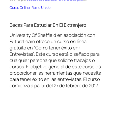
Curso Online
, 
Reino Unido
Becas Para Estudiar En El Extranjero:
University Of Sheffield en asociación con
FutureLearn ofrece un curso en línea
gratuito en “Cómo tener éxito en:
Entrevistas”. Este curso está diseñado para
cualquier persona que solicite trabajos o
cursos. El objetivo general de este curso es
proporcionar las herramientas que necesita
para tener éxito en las entrevistas. El curso
comienza a partir del 27 de febrero de 2017.