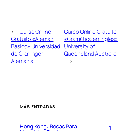
←
Curso Online
Curso Online Gratuito
Gratuito «Alemán
«Gramática en Inglés»
Básico» Universidad
University of
de Groningen
Queensland Australia
Alemania
→
MÁS ENTRADAS
Hong Kong: Becas Para
1