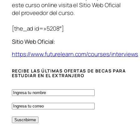
este curso online visita el Sitio Web Oficial
del proveedor del curso.
[the_ad id=»5208″]
Sitio Web Oficial:
https://www.futurelearn.com/courses/interviews
RECIBE LAS ÚLTIMAS OFERTAS DE BECAS PARA
ESTUDIAR EN EL EXTRANJERO