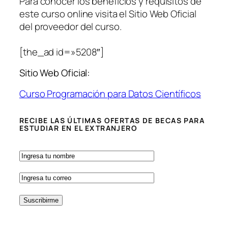
Para conocer los beneficios y requisitos de
este curso online visita el Sitio Web Oficial
del proveedor del curso.
[the_ad id=»5208″]
Sitio Web Oficial:
Curso Programación para Datos Científicos
RECIBE LAS ÚLTIMAS OFERTAS DE BECAS PARA
ESTUDIAR EN EL EXTRANJERO