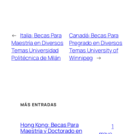
←
Italia: Becas Para
Canadá: Becas Para
Maestría en Diversos
Pregrado en Diversos
Temas Universidad
Temas University of
Politécnica de Milán
Winnipeg
→
MÁS ENTRADAS
Hong Kong: Becas Para
1
Maestría y Doctorado en
mayo,