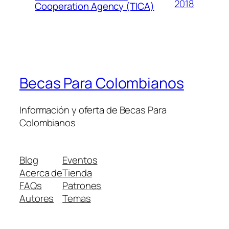
2018
Cooperation Agency (TICA)
Becas Para Colombianos
Información y oferta de Becas Para
Colombianos
Blog
Eventos
Acerca de
Tienda
FAQs
Patrones
Autores
Temas