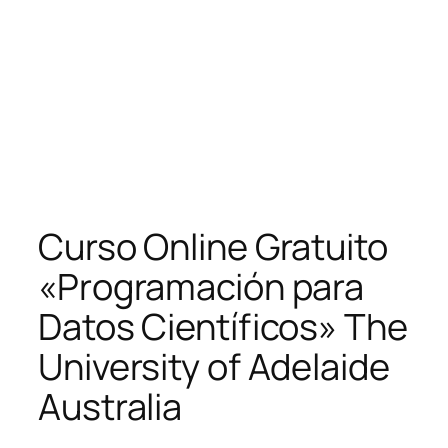
Curso Online Gratuito
«Programación para
Datos Científicos» The
University of Adelaide
Australia