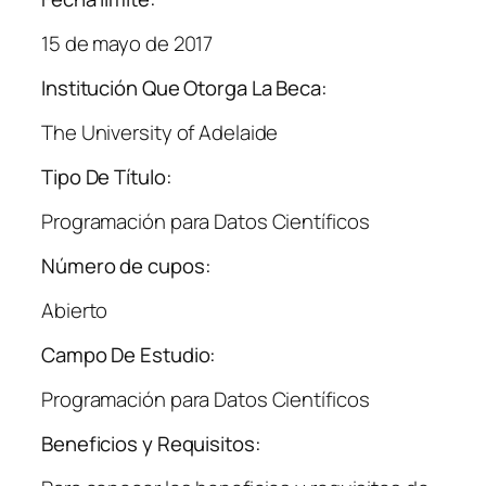
15 de mayo de 2017
Institución Que Otorga La Beca:
The University of Adelaide
Tipo De Título:
Programación para Datos Científicos
Número de cupos:
Abierto
Campo De Estudio:
Programación para Datos Científicos
Beneficios y Requisitos: