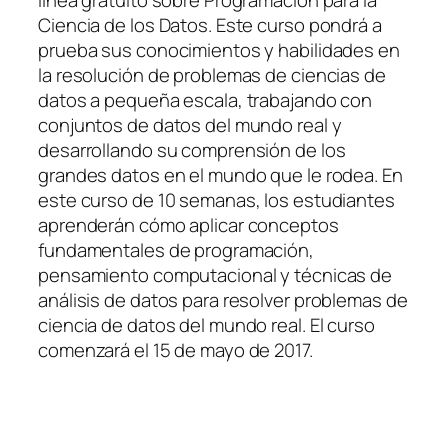
Ciencia de los Datos. Este curso pondrá a
prueba sus conocimientos y habilidades en
la resolución de problemas de ciencias de
datos a pequeña escala, trabajando con
conjuntos de datos del mundo real y
desarrollando su comprensión de los
grandes datos en el mundo que le rodea. En
este curso de 10 semanas, los estudiantes
aprenderán cómo aplicar conceptos
fundamentales de programación,
pensamiento computacional y técnicas de
análisis de datos para resolver problemas de
ciencia de datos del mundo real. El curso
comenzará el 15 de mayo de 2017.