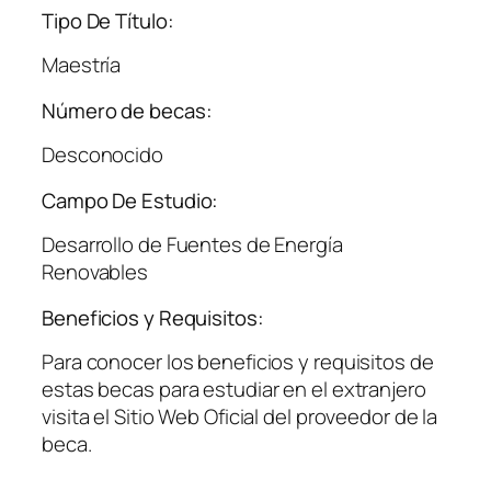
Tipo De Título:
Maestría
Número de becas:
Desconocido
Campo De Estudio:
Desarrollo de Fuentes de Energía
Renovables
Beneficios y Requisitos:
Para conocer los beneficios y requisitos de
estas becas para estudiar en el extranjero
visita el Sitio Web Oficial del proveedor de la
beca.