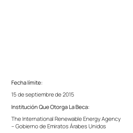
Fecha límite:
15 de septiembre de 2015
Institución Que Otorga La Beca:
The International Renewable Energy Agency
– Gobierno de Emiratos Árabes Unidos