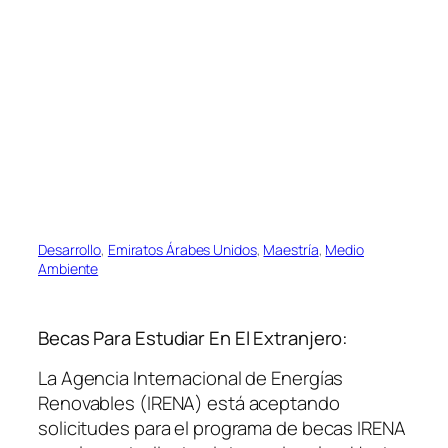
Desarrollo
, 
Emiratos Árabes Unidos
, 
Maestría
, 
Medio
Ambiente
Becas Para Estudiar En El Extranjero:
La Agencia Internacional de Energías
Renovables (IRENA) está aceptando
solicitudes para el programa de becas IRENA