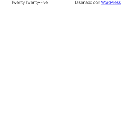
Twenty Twenty-Five
Diseñado con
WordPress