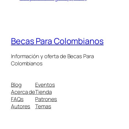
Becas Para Colombianos
Información y oferta de Becas Para
Colombianos
Blog
Eventos
Acerca de
Tienda
FAQs
Patrones
Autores
Temas