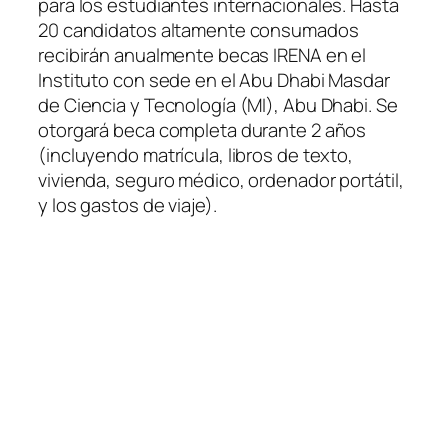
para los estudiantes internacionales. Hasta
20 candidatos altamente consumados
recibirán anualmente becas IRENA en el
Instituto con sede en el Abu Dhabi Masdar
de Ciencia y Tecnología (MI), Abu Dhabi. Se
otorgará beca completa durante 2 años
(incluyendo matrícula, libros de texto,
vivienda, seguro médico, ordenador portátil,
y los gastos de viaje).