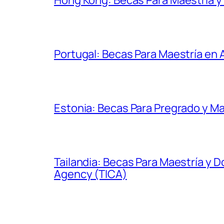
Portugal: Becas Para Maestría en
Estonia: Becas Para Pregrado y Ma
Tailandia: Becas Para Maestría y 
Agency (TICA)