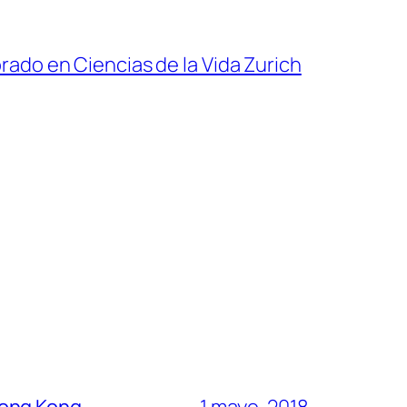
rado en Ciencias de la Vida Zurich
Hong Kong
1 mayo, 2018