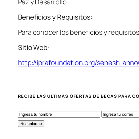
Paz y Desarrollo
Beneficios y Requisitos:
Para conocer los beneficios y requisitos
Sitio Web:
http://iprafoundation.org/senesh-ann
RECIBE LAS ÚLTIMAS OFERTAS DE BECAS PARA 