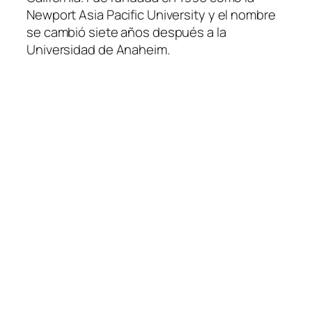
Newport Asia Pacific University y el nombre
se cambió siete años después a la
Universidad de Anaheim.