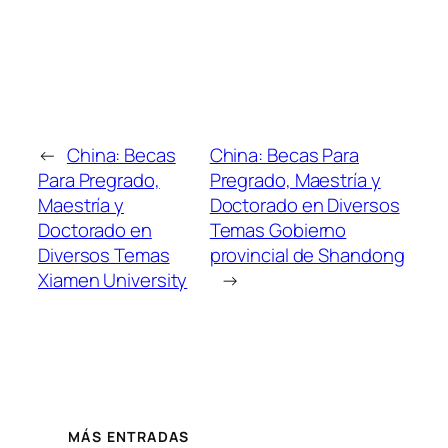
←
China: Becas
China: Becas Para
Para Pregrado,
Pregrado, Maestría y
Maestría y
Doctorado en Diversos
Doctorado en
Temas Gobierno
Diversos Temas
provincial de Shandong
Xiamen University
→
MÁS ENTRADAS