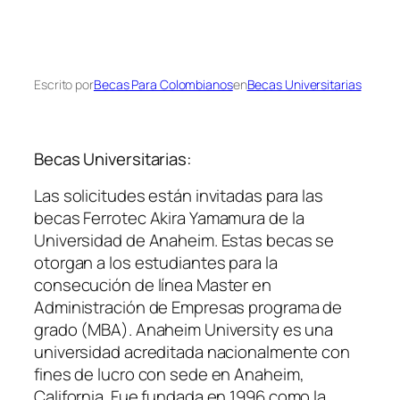
Escrito por
Becas Para Colombianos
en
Becas Universitarias
Becas Universitarias:
Las solicitudes están invitadas para las
becas Ferrotec Akira Yamamura de la
Universidad de Anaheim. Estas becas se
otorgan a los estudiantes para la
consecución de línea Master en
Administración de Empresas programa de
grado (MBA). Anaheim University es una
universidad acreditada nacionalmente con
fines de lucro con sede en Anaheim,
California. Fue fundada en 1996 como la