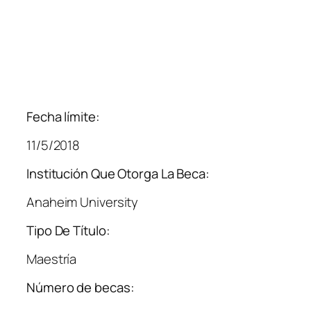
Fecha límite:
11/5/2018
Institución Que Otorga La Beca:
Anaheim University
Tipo De Título:
Maestría
Número de becas: