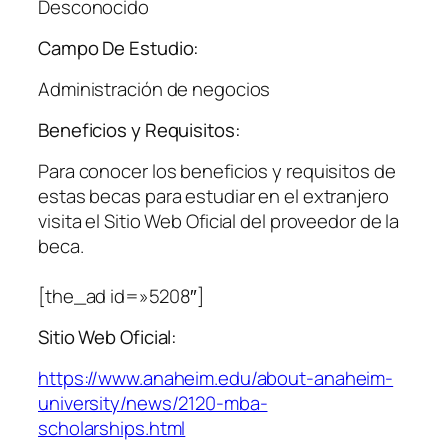
Desconocido
Campo De Estudio:
Administración de negocios
Beneficios y Requisitos:
Para conocer los beneficios y requisitos de
estas becas para estudiar en el extranjero
visita el Sitio Web Oficial del proveedor de la
beca.
[the_ad id=»5208″]
Sitio Web Oficial:
https://www.anaheim.edu/about-anaheim-
university/news/2120-mba-
scholarships.html