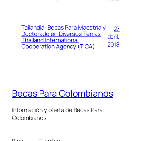
Tailandia: Becas Para Maestría y
27
Doctorado en Diversos Temas
abril,
Thailand International
2018
Cooperation Agency (TICA)
Becas Para Colombianos
Información y oferta de Becas Para
Colombianos
Blog
Eventos