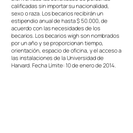
calificadas sin importar su nacionalidad,
sexo o raza. Los becarios recibirán un
estipendio anual de hasta $ 50.000, de
acuerdo con las necesidades de los
becarios. Los becarios wigh son nombrados
por un año y se proporcionan tiempo,
orientación, espacio de oficina, y el acceso a
las instalaciones de la Universidad de
Harvard. Fecha Límite: 10 de enero de 2014.