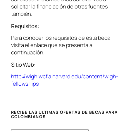
solicitar la financiación de otras fuentes
también.
Requisitos:
Para conocer los requisitos de esta beca
visita el enlace que se presenta a
continuación.
Sitio Web:
http://wigh.wcfia.harvard.edu/content/wigh-
fellowships
RECIBE LAS ÚLTIMAS OFERTAS DE BECAS PARA
COLOMBIANOS