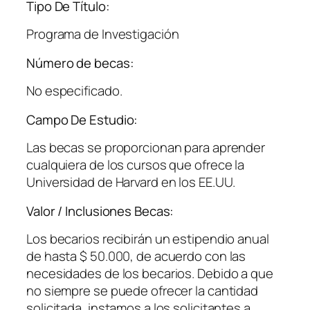
Tipo De Título:
Programa de Investigación
Número de becas:
No especificado.
Campo De Estudio:
Las becas se proporcionan para aprender
cualquiera de los cursos que ofrece la
Universidad de Harvard en los EE.UU.
Valor / Inclusiones Becas:
Los becarios recibirán un estipendio anual
de hasta $ 50.000, de acuerdo con las
necesidades de los becarios. Debido a que
no siempre se puede ofrecer la cantidad
solicitada, instamos a los solicitantes a