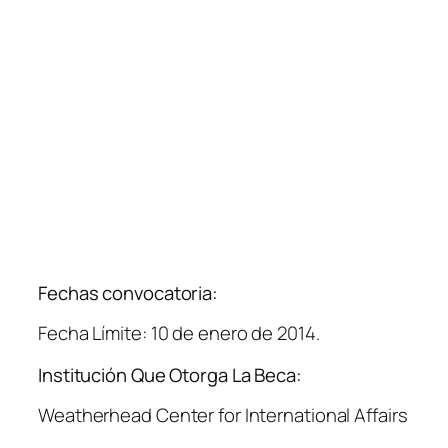
Fechas convocatoria:
Fecha Límite: 10 de enero de 2014.
Institución Que Otorga La Beca:
Weatherhead Center for International Affairs