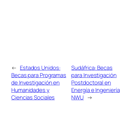
←
Estados Unidos:
Sudáfrica: Becas
Becas para Programas
para Investigación
de Investigación en
Postdoctoral en
Humanidades y
Energía e Ingeniería
Ciencias Sociales
NWU
→