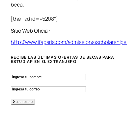
beca.
[the_ad id=»5208″]
Sitio Web Oficial:
http://www.ifaparis.com/admissions/scholarshi
RECIBE LAS ÚLTIMAS OFERTAS DE BECAS PARA
ESTUDIAR EN EL EXTRANJERO