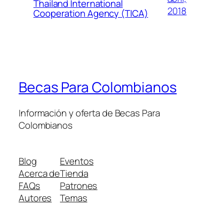
Thailand International
2018
Cooperation Agency (TICA)
Becas Para Colombianos
Información y oferta de Becas Para
Colombianos
Blog
Eventos
Acerca de
Tienda
FAQs
Patrones
Autores
Temas