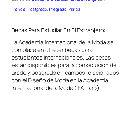
Francia
, 
Postgrado
, 
Pregrado
, 
Varios
Becas Para Estudiar En El Extranjero:
La Academia Internacional de la Moda se
complace en ofrecer becas para
estudiantes internacionales. Las becas
están disponibles para la consecución de
grado y posgrado en campos relacionados
con el Diseño de Moda en la Academia
Internacional de la Moda (IFA París).