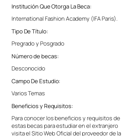
Institución Que Otorga La Beca:
International Fashion Academy (IFA Paris).
Tipo De Título:
Pregrado y Posgrado
Número de becas:
Desconocido
Campo De Estudio:
Varios Temas
Beneficios y Requisitos:
Para conocer los beneficios y requisitos de
estas becas para estudiar en el extranjero
visita el Sitio Web Oficial del proveedor de la