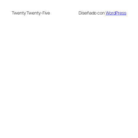
Twenty Twenty-Five
Diseñado con
WordPress