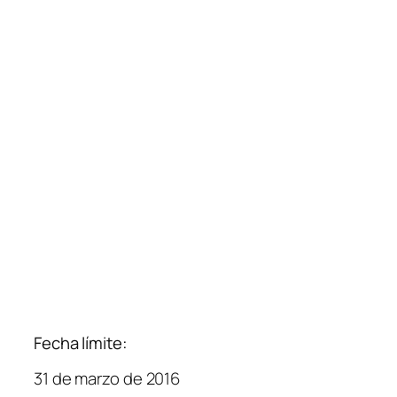
Fecha límite:
31 de marzo de 2016