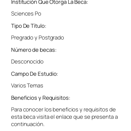
Institución Que Otorga La Beca:
Sciences Po
Tipo De Título:
Pregrado y Postgrado
Número de becas:
Desconocido
Campo De Estudio:
Varios Temas
Beneficios y Requisitos:
Para conocer los beneficios y requisitos de
esta beca visita el enlace que se presenta a
continuación.