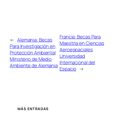
Francia: Becas Para
←
Alemania: Becas
Maestría en Ciencias
Para Investigación en
Aeroespaciales
Protección Ambiental
Universidad
Ministerio de Medio
Internacional del
Ambiente de Alemania
Espacio
→
MÁS ENTRADAS