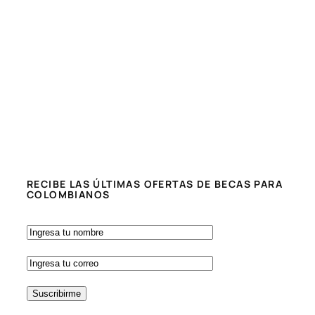
RECIBE LAS ÚLTIMAS OFERTAS DE BECAS PARA
COLOMBIANOS