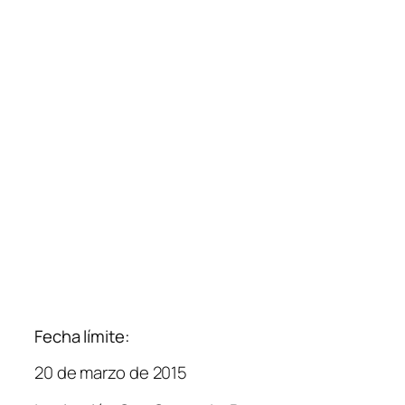
Fecha límite:
20 de marzo de 2015