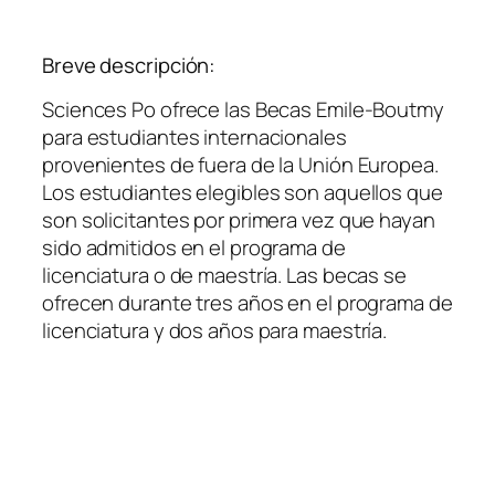
Breve descripción:
Sciences Po ofrece las Becas Emile-Boutmy
para estudiantes internacionales
provenientes de fuera de la Unión Europea.
Los estudiantes elegibles son aquellos que
son solicitantes por primera vez que hayan
sido admitidos en el programa de
licenciatura o de maestría. Las becas se
ofrecen durante tres años en el programa de
licenciatura y dos años para maestría.