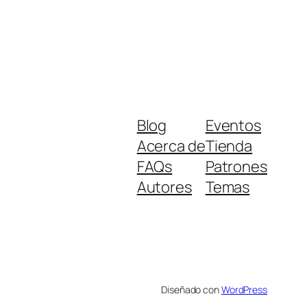
Blog
Eventos
Acerca de
Tienda
FAQs
Patrones
Autores
Temas
Diseñado con
WordPress