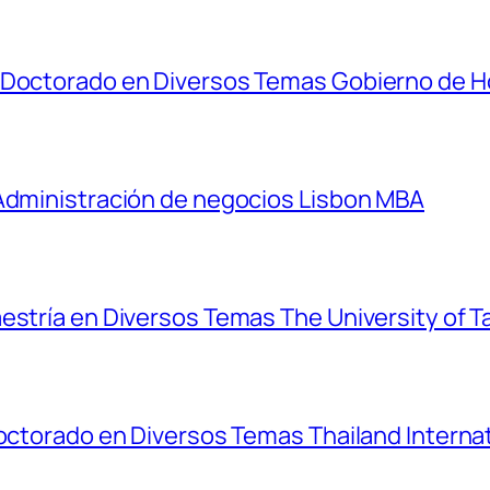
y Doctorado en Diversos Temas Gobierno de 
 Administración de negocios Lisbon MBA
estría en Diversos Temas The University of T
Doctorado en Diversos Temas Thailand Interna