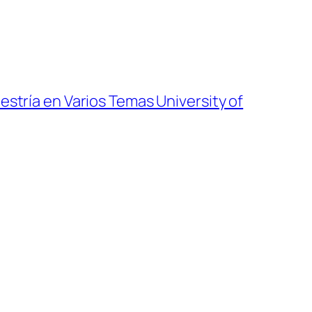
stría en Varios Temas University of