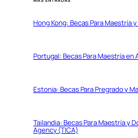
MÁS ENTRADAS
Hong Kong: Becas Para Maestría 
Portugal: Becas Para Maestría en
Estonia: Becas Para Pregrado y Ma
Tailandia: Becas Para Maestría y 
Agency (TICA)