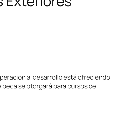
 Exteriores
peración al desarrollo está ofreciendo
a beca se otorgará para cursos de