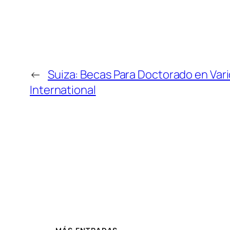
←
Suiza: Becas Para Doctorado en Var
International