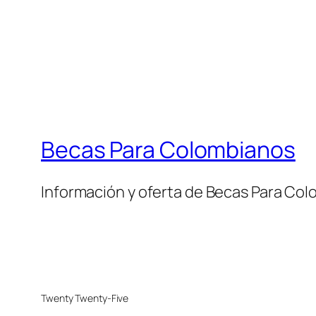
Becas Para Colombianos
Información y oferta de Becas Para Co
Twenty Twenty-Five