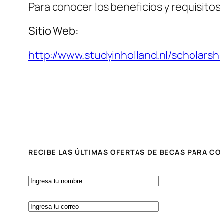
Para conocer los beneficios y requisitos
Sitio Web:
http://www.studyinholland.nl/scholars
RECIBE LAS ÚLTIMAS OFERTAS DE BECAS PARA 