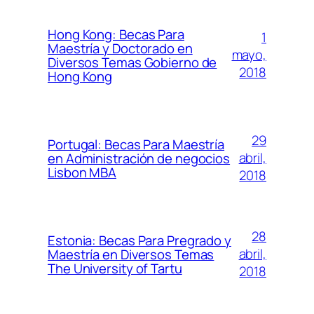
Hong Kong: Becas Para
1
Maestría y Doctorado en
mayo,
Diversos Temas Gobierno de
2018
Hong Kong
29
Portugal: Becas Para Maestría
abril,
en Administración de negocios
Lisbon MBA
2018
28
Estonia: Becas Para Pregrado y
abril,
Maestría en Diversos Temas
The University of Tartu
2018