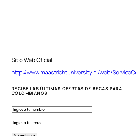
Sitio Web Oficial:
http://www.maastrichtuniversity.nl/web/Servic
RECIBE LAS ÚLTIMAS OFERTAS DE BECAS PARA
COLOMBIANOS