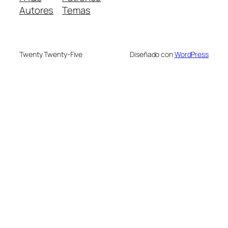
Autores
Temas
Twenty Twenty-Five
Diseñado con
WordPress