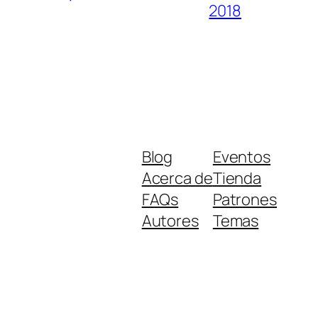
2018
Blog
Eventos
Acerca de
Tienda
FAQs
Patrones
Autores
Temas