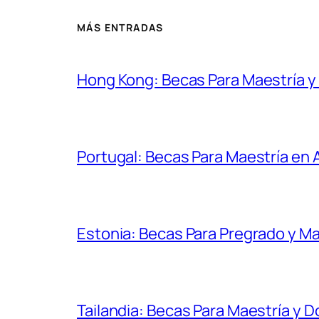
MÁS ENTRADAS
Hong Kong: Becas Para Maestría 
Portugal: Becas Para Maestría en
Estonia: Becas Para Pregrado y Ma
Tailandia: Becas Para Maestría y 