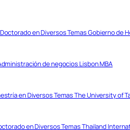
y Doctorado en Diversos Temas Gobierno de 
 Administración de negocios Lisbon MBA
estría en Diversos Temas The University of T
Doctorado en Diversos Temas Thailand Interna