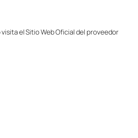
visita el Sitio Web Oficial del proveedor