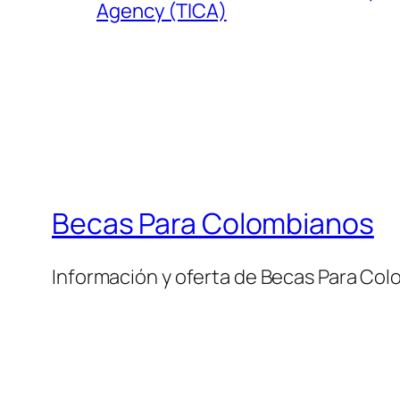
Agency (TICA)
Becas Para Colombianos
Información y oferta de Becas Para Co