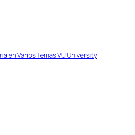
ía en Varios Temas VU University