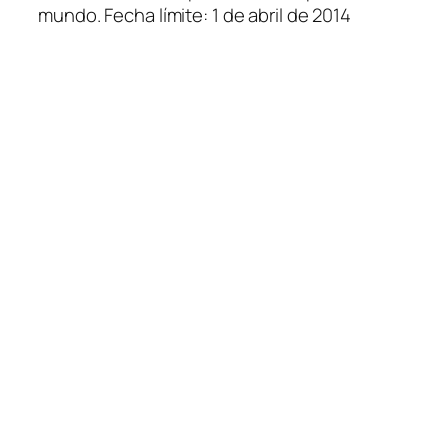
mundo. Fecha límite: 1 de abril de 2014