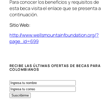
Para conocer los beneficios y requisitos de
esta beca visita el enlace que se presenta a
continuación.
Sitio Web:
http://www.wellsmountainfoundation.org/?
page_id=699
RECIBE LAS ÚLTIMAS OFERTAS DE BECAS PARA
COLOMBIANOS