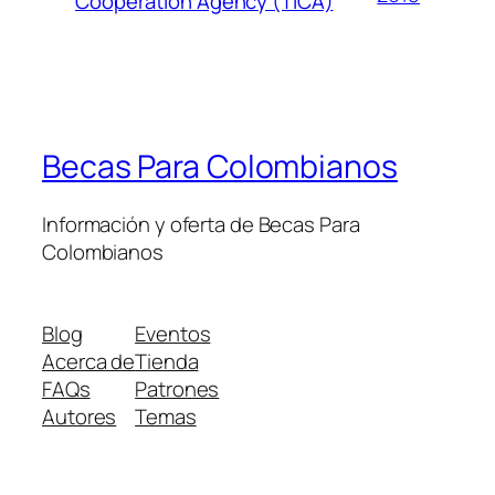
Cooperation Agency (TICA)
Becas Para Colombianos
Información y oferta de Becas Para
Colombianos
Blog
Eventos
Acerca de
Tienda
FAQs
Patrones
Autores
Temas