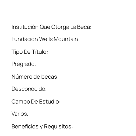
Institución Que Otorga La Beca:
Fundación Wells Mountain
Tipo De Título:
Pregrado.
Número de becas:
Desconocido.
Campo De Estudio:
Varios.
Beneficios y Requisitos: